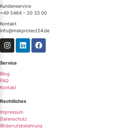
Kundenservice
+49 5464 – 20 33 00
Kontakt
info@mskprotect24.de
Service
Blog
FAQ
Kontakt
Rechtliches
Impressum
Datenschutz
Widerrufsbelehrung