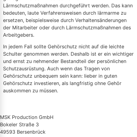
Lärmschutzmaßnahmen durchgeführt werden. Das kann
bedeuten, laute Verfahrensweisen durch lärmarme zu
ersetzen, beispielsweise durch Verhaltensänderungen
der Mitarbeiter oder durch Lärmschutzmaßnahmen des
Arbeitgebers.
In jedem Fall sollte Gehörschutz nicht auf die leichte
Schulter genommen werden. Deshalb ist er ein wichtiger
und ernst zu nehmender Bestandteil der persönlichen
Schutzausrüstung. Auch wenn das Tragen von
Gehörschutz unbequem sein kann: lieber in guten
Gehörschutz investieren, als langfristig ohne Gehör
auskommen zu müssen.
MSK Production GmbH
Bokeler Straße 3
49593 Bersenbrück