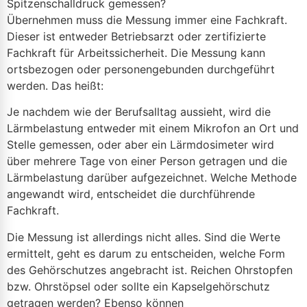
Spitzenschalldruck gemessen?
Übernehmen muss die Messung immer eine Fachkraft.
Dieser ist entweder Betriebsarzt oder zertifizierte
Fachkraft für Arbeitssicherheit. Die Messung kann
ortsbezogen oder personengebunden durchgeführt
werden. Das heißt:
Je nachdem wie der Berufsalltag aussieht, wird die
Lärmbelastung entweder mit einem Mikrofon an Ort und
Stelle gemessen, oder aber ein Lärmdosimeter wird
über mehrere Tage von einer Person getragen und die
Lärmbelastung darüber aufgezeichnet. Welche Methode
angewandt wird, entscheidet die durchführende
Fachkraft.
Die Messung ist allerdings nicht alles. Sind die Werte
ermittelt, geht es darum zu entscheiden, welche Form
des Gehörschutzes angebracht ist. Reichen Ohrstopfen
bzw. Ohrstöpsel oder sollte ein Kapselgehörschutz
getragen werden? Ebenso können