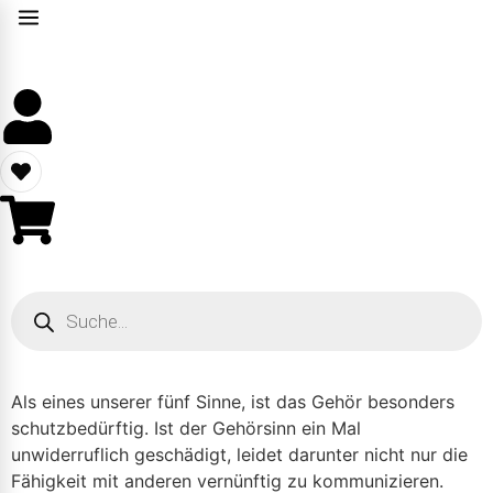
Als eines unserer fünf Sinne, ist das Gehör besonders
schutzbedürftig. Ist der Gehörsinn ein Mal
unwiderruflich geschädigt, leidet darunter nicht nur die
Fähigkeit mit anderen vernünftig zu kommunizieren.