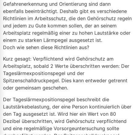
Gefahrenerkennung und Orientierung sind dann
ebenfalls beeinträchtigt. Deshalb gibt es verschiedene
Richtlinien im Arbeitsschutz, die den Gehörschutz regeln
und jedem zu Gute kommen sollen, der an seinem
Arbeitsplatz regelmäßig einer zu hohen Lautstärke oder
einem zu starken Lärmpegel ausgesetzt ist.
Doch wie sehen diese Richtlinien aus?
Kurz gesagt: Verpflichtend wird Gehörschutz am
Arbeitsplatz, sobald 2 Werte überschritten werden: Der
Tageslärmexpositionspegel und der
Spitzenschalldruckpegel. Dies kann entweder getrennt
oder gemeinsam geschehen.
Der Tageslärmexpositionspegel beschreibt die
Lautstärkebelastung, der eine Person kontinuierlich über
den Tag ausgesetzt ist. Wird hier ein Wert von 80
Dezibel überschritten, wird Gehörschutz verpflichtend
und eine regelmäßige Vorsorgeuntersuchung sollte