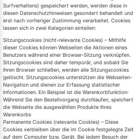
Surfverhaltens) gespeichert werden, werden diese in
diesen Datenschutzhinweisen gesondert behandelt und
erst nach vorheriger Zustimmung verarbeitet. Cookies
lassen sich in zwei Kategorien einteilen:
Sitzungscookies (nicht-relevante Cookies) – Mithilfe
dieser Cookies können Webseiten die Aktionen eines
Benutzers während einer Browser-Sitzung verknüpfen.
Sitzungscookies sind daher temporär, und sobald Sie
Ihren Browser schließen, werden alle Sitzungscookies
gelöscht. Sitzungscookies unterstützen die Webseiten-
Navigation und dienen zur Erfassung statistischer
Informationen. Ein Beispiel ist die Warenkorbfunktion:
Während Sie den Bestellvorgang durchlaufen, speichert
die Webseite die ausgewählten Produkte Ihres
Warenkorbs
Permanente Cookies (relevante Cookies) – Diese
Cookies verbleiben über die im Cookie festgelegte Zeit
auf dem Computer bzw. Gerät. Bei jedem Besuch der