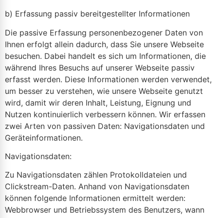
b) Erfassung passiv bereitgestellter Informationen
Die passive Erfassung personenbezogener Daten von
Ihnen erfolgt allein dadurch, dass Sie unsere Webseite
besuchen. Dabei handelt es sich um Informationen, die
während Ihres Besuchs auf unserer Webseite passiv
erfasst werden. Diese Informationen werden verwendet,
um besser zu verstehen, wie unsere Webseite genutzt
wird, damit wir deren Inhalt, Leistung, Eignung und
Nutzen kontinuierlich verbessern können. Wir erfassen
zwei Arten von passiven Daten: Navigationsdaten und
Geräteinformationen.
Navigationsdaten:
Zu Navigationsdaten zählen Protokolldateien und
Clickstream-Daten. Anhand von Navigationsdaten
können folgende Informationen ermittelt werden:
Webbrowser und Betriebssystem des Benutzers, wann