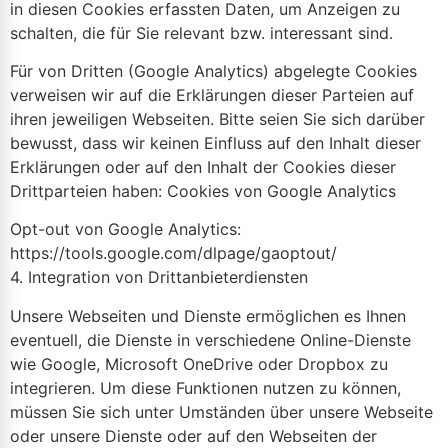
in diesen Cookies erfassten Daten, um Anzeigen zu
schalten, die für Sie relevant bzw. interessant sind.
Für von Dritten (Google Analytics) abgelegte Cookies
verweisen wir auf die Erklärungen dieser Parteien auf
ihren jeweiligen Webseiten. Bitte seien Sie sich darüber
bewusst, dass wir keinen Einfluss auf den Inhalt dieser
Erklärungen oder auf den Inhalt der Cookies dieser
Drittparteien haben: Cookies von Google Analytics
Opt-out von Google Analytics:
https://tools.google.com/dlpage/gaoptout/
4. Integration von Drittanbieterdiensten
Unsere Webseiten und Dienste ermöglichen es Ihnen
eventuell, die Dienste in verschiedene Online-Dienste
wie Google, Microsoft OneDrive oder Dropbox zu
integrieren. Um diese Funktionen nutzen zu können,
müssen Sie sich unter Umständen über unsere Webseite
oder unsere Dienste oder auf den Webseiten der