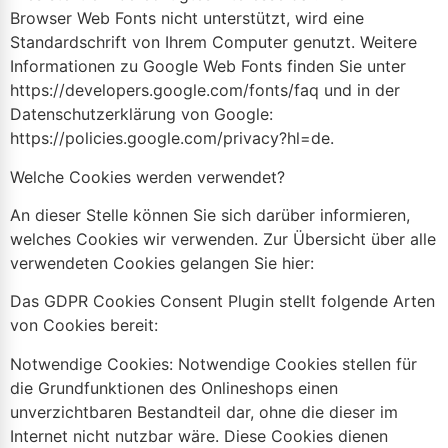
Browser Web Fonts nicht unterstützt, wird eine
Standardschrift von Ihrem Computer genutzt. Weitere
Informationen zu Google Web Fonts finden Sie unter
https://developers.google.com/fonts/faq und in der
Datenschutzerklärung von Google:
https://policies.google.com/privacy?hl=de.
Welche Cookies werden verwendet?
An dieser Stelle können Sie sich darüber informieren,
welches Cookies wir verwenden. Zur Übersicht über alle
verwendeten Cookies gelangen Sie hier:
Das GDPR Cookies Consent Plugin stellt folgende Arten
von Cookies bereit:
Notwendige Cookies: Notwendige Cookies stellen für
die Grundfunktionen des Onlineshops einen
unverzichtbaren Bestandteil dar, ohne die dieser im
Internet nicht nutzbar wäre. Diese Cookies dienen