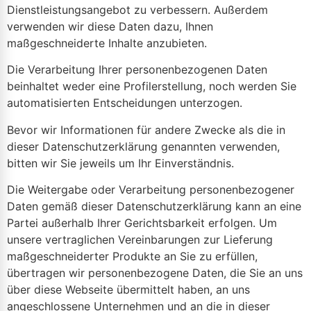
Dienstleistungsangebot zu verbessern. Außerdem
verwenden wir diese Daten dazu, Ihnen
maßgeschneiderte Inhalte anzubieten.
Die Verarbeitung Ihrer personenbezogenen Daten
beinhaltet weder eine Profilerstellung, noch werden Sie
automatisierten Entscheidungen unterzogen.
Bevor wir Informationen für andere Zwecke als die in
dieser Datenschutzerklärung genannten verwenden,
bitten wir Sie jeweils um Ihr Einverständnis.
Die Weitergabe oder Verarbeitung personenbezogener
Daten gemäß dieser Datenschutzerklärung kann an eine
Partei außerhalb Ihrer Gerichtsbarkeit erfolgen. Um
unsere vertraglichen Vereinbarungen zur Lieferung
maßgeschneiderter Produkte an Sie zu erfüllen,
übertragen wir personenbezogene Daten, die Sie an uns
über diese Webseite übermittelt haben, an uns
angeschlossene Unternehmen und an die in dieser