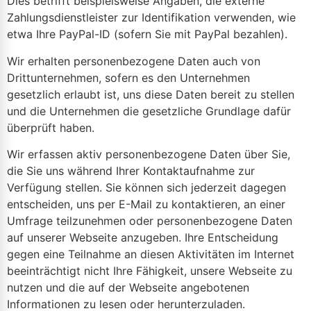
Dies betrifft beispielsweise Angaben, die externe
Zahlungsdienstleister zur Identifikation verwenden, wie
etwa Ihre PayPal-ID (sofern Sie mit PayPal bezahlen).
Wir erhalten personenbezogene Daten auch von
Drittunternehmen, sofern es den Unternehmen
gesetzlich erlaubt ist, uns diese Daten bereit zu stellen
und die Unternehmen die gesetzliche Grundlage dafür
überprüft haben.
Wir erfassen aktiv personenbezogene Daten über Sie,
die Sie uns während Ihrer Kontaktaufnahme zur
Verfügung stellen. Sie können sich jederzeit dagegen
entscheiden, uns per E-Mail zu kontaktieren, an einer
Umfrage teilzunehmen oder personenbezogene Daten
auf unserer Webseite anzugeben. Ihre Entscheidung
gegen eine Teilnahme an diesen Aktivitäten im Internet
beeinträchtigt nicht Ihre Fähigkeit, unsere Webseite zu
nutzen und die auf der Webseite angebotenen
Informationen zu lesen oder herunterzuladen.