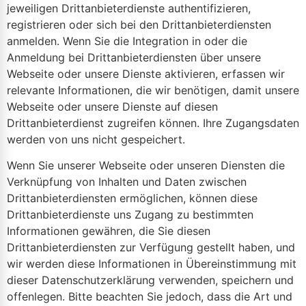
jeweiligen Drittanbieterdienste authentifizieren,
registrieren oder sich bei den Drittanbieterdiensten
anmelden. Wenn Sie die Integration in oder die
Anmeldung bei Drittanbieterdiensten über unsere
Webseite oder unsere Dienste aktivieren, erfassen wir
relevante Informationen, die wir benötigen, damit unsere
Webseite oder unsere Dienste auf diesen
Drittanbieterdienst zugreifen können. Ihre Zugangsdaten
werden von uns nicht gespeichert.
Wenn Sie unserer Webseite oder unseren Diensten die
Verknüpfung von Inhalten und Daten zwischen
Drittanbieterdiensten ermöglichen, können diese
Drittanbieterdienste uns Zugang zu bestimmten
Informationen gewähren, die Sie diesen
Drittanbieterdiensten zur Verfügung gestellt haben, und
wir werden diese Informationen in Übereinstimmung mit
dieser Datenschutzerklärung verwenden, speichern und
offenlegen. Bitte beachten Sie jedoch, dass die Art und