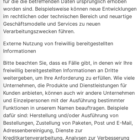
für die die betreffenden Daten ursprünglich erhoben
worden sind. Beispielsweise können neue Entwicklungen
im rechtlichen oder technischen Bereich und neuartige
Geschäftsmodelle und Services zu neuen
Verarbeitungszwecken führen.
Externe Nutzung von freiwillig bereitgestellten
Informationen
Bitte beachten Sie, dass es Fälle gibt, in denen wir Ihre
freiwillig bereitgestellten Informationen an Dritte
weitergeben, um Ihre Anforderung zu erfüllen. Wie viele
Unternehmen, die Produkte und Dienstleistungen für
Kunden anbieten, können auch wir andere Unternehmen
und Einzelpersonen mit der Ausführung bestimmter
Funktionen in unserem Namen beauftragen. Beispiele
dafür sind: Herstellung und/oder Ausführung von
Bestellungen, Zustellung von Paketen, Post und E-Mail,
Adressenbereinigung, Dienste zur
Kreditkartenverarbeitung, Analysen zur Verbesserung