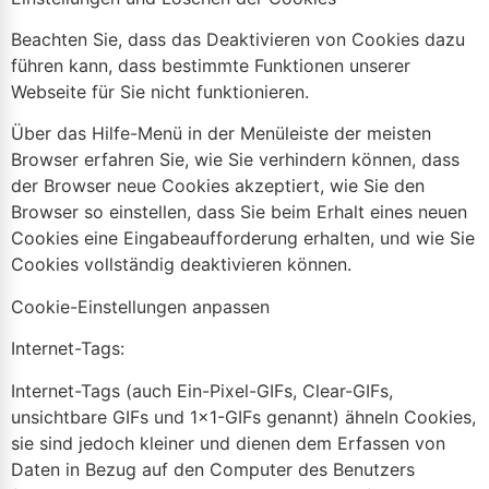
Beachten Sie, dass das Deaktivieren von Cookies dazu
führen kann, dass bestimmte Funktionen unserer
Webseite für Sie nicht funktionieren.
Über das Hilfe-Menü in der Menüleiste der meisten
Browser erfahren Sie, wie Sie verhindern können, dass
der Browser neue Cookies akzeptiert, wie Sie den
Browser so einstellen, dass Sie beim Erhalt eines neuen
Cookies eine Eingabeaufforderung erhalten, und wie Sie
Cookies vollständig deaktivieren können.
Cookie-Einstellungen anpassen
Internet-Tags:
Internet-Tags (auch Ein-Pixel-GIFs, Clear-GIFs,
unsichtbare GIFs und 1×1-GIFs genannt) ähneln Cookies,
sie sind jedoch kleiner und dienen dem Erfassen von
Daten in Bezug auf den Computer des Benutzers