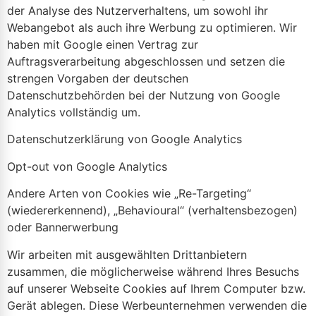
der Analyse des Nutzerverhaltens, um sowohl ihr
Webangebot als auch ihre Werbung zu optimieren. Wir
haben mit Google einen Vertrag zur
Auftragsverarbeitung abgeschlossen und setzen die
strengen Vorgaben der deutschen
Datenschutzbehörden bei der Nutzung von Google
Analytics vollständig um.
Datenschutzerklärung von Google Analytics
Opt-out von Google Analytics
Andere Arten von Cookies wie „Re-Targeting“
(wiedererkennend), „Behavioural“ (verhaltensbezogen)
oder Bannerwerbung
Wir arbeiten mit ausgewählten Drittanbietern
zusammen, die möglicherweise während Ihres Besuchs
auf unserer Webseite Cookies auf Ihrem Computer bzw.
Gerät ablegen. Diese Werbeunternehmen verwenden die