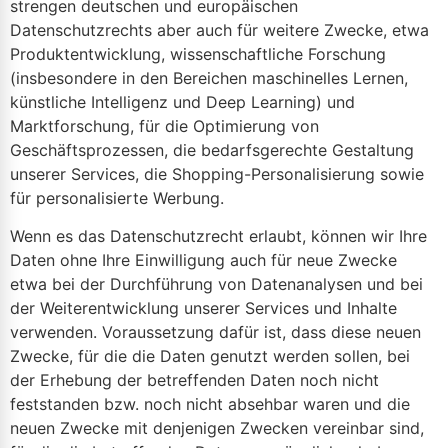
strengen deutschen und europäischen
Datenschutzrechts aber auch für weitere Zwecke, etwa
Produktentwicklung, wissenschaftliche Forschung
(insbesondere in den Bereichen maschinelles Lernen,
künstliche Intelligenz und Deep Learning) und
Marktforschung, für die Optimierung von
Geschäftsprozessen, die bedarfsgerechte Gestaltung
unserer Services, die Shopping-Personalisierung sowie
für personalisierte Werbung.
Wenn es das Datenschutzrecht erlaubt, können wir Ihre
Daten ohne Ihre Einwilligung auch für neue Zwecke
etwa bei der Durchführung von Datenanalysen und bei
der Weiterentwicklung unserer Services und Inhalte
verwenden. Voraussetzung dafür ist, dass diese neuen
Zwecke, für die die Daten genutzt werden sollen, bei
der Erhebung der betreffenden Daten noch nicht
feststanden bzw. noch nicht absehbar waren und die
neuen Zwecke mit denjenigen Zwecken vereinbar sind,