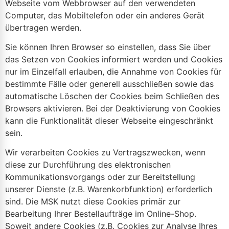
Webseite vom Webbrowser auf den verwendeten
Computer, das Mobiltelefon oder ein anderes Gerät
übertragen werden.
Sie können Ihren Browser so einstellen, dass Sie über
das Setzen von Cookies informiert werden und Cookies
nur im Einzelfall erlauben, die Annahme von Cookies für
bestimmte Fälle oder generell ausschließen sowie das
automatische Löschen der Cookies beim Schließen des
Browsers aktivieren. Bei der Deaktivierung von Cookies
kann die Funktionalität dieser Webseite eingeschränkt
sein.
Wir verarbeiten Cookies zu Vertragszwecken, wenn
diese zur Durchführung des elektronischen
Kommunikationsvorgangs oder zur Bereitstellung
unserer Dienste (z.B. Warenkorbfunktion) erforderlich
sind. Die MSK nutzt diese Cookies primär zur
Bearbeitung Ihrer Bestellaufträge im Online-Shop.
Soweit andere Cookies (z.B. Cookies zur Analyse Ihres