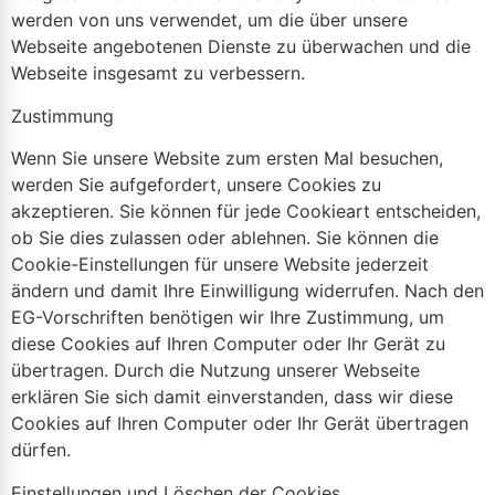
werden von uns verwendet, um die über unsere
Webseite angebotenen Dienste zu überwachen und die
Webseite insgesamt zu verbessern.
Zustimmung
Wenn Sie unsere Website zum ersten Mal besuchen,
werden Sie aufgefordert, unsere Cookies zu
akzeptieren. Sie können für jede Cookieart entscheiden,
ob Sie dies zulassen oder ablehnen. Sie können die
Cookie-Einstellungen für unsere Website jederzeit
ändern und damit Ihre Einwilligung widerrufen. Nach den
EG-Vorschriften benötigen wir Ihre Zustimmung, um
diese Cookies auf Ihren Computer oder Ihr Gerät zu
übertragen. Durch die Nutzung unserer Webseite
erklären Sie sich damit einverstanden, dass wir diese
Cookies auf Ihren Computer oder Ihr Gerät übertragen
dürfen.
Einstellungen und Löschen der Cookies