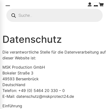
Datenschutz
Die verantwortliche Stelle für die Datenverarbeitung auf
dieser Website ist:
MSK Production GmbH
Bokeler Straße 3
49593 Bersenbrück
Deutschland
Telefon: +49 (0) 5464 20 330 – 0
E-Mail: datenschutz@mskprotect24.de
Einführung