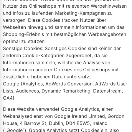
Nutzer des Onlineshops mit relevanten Werbehinweisen
und Infos zu laufenden Marketing-Kampagnen zu
versorgen. Diese Cookies tracken Nutzer über
Webseiten hinweg und sammeln Informationen um das
Shopping-Erlebnis mit bestmöglichen Werbeangeboten
optimal zu stützen
Sonstige Cookies: Sonstiges Cookies sind keiner der
anderen Cookie-Kategorien zugeordnet, da sie
Informationen sammeln, welche die Analyse von
Informationen anderer Cookies des Onlineshops mit
zusätzlich erhobenen Daten unterstützt
Google (Analytics, AdWords Conversion, AdWords User
Lists, Audiences, Dynamic Remarketing, Datenstream,
GA4)
Diese Website verwendet Google Analytics, einen
Webanalysedienst von Google Ireland Limited, Gordon
House, 4 Barrow St, Dublin, D04 E5W5, Ireland
(„Google“). Google Analytics setzt Cookies ein, also