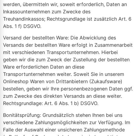
werden, übermitteln wir, soweit erforderlich, Daten an
Inkassounternehmen zum Zwecke des
Treuhandinkassos; Rechtsgrundlage ist zusätzlich Art. 6
Abs. 1 f) DSGVO.
Versand der bestellten Ware: Die Abwicklung des
Versands der bestellten Ware erfolgt in Zusammenarbeit
mit verschiedenen Transportunternehmen. Hierbei
geben wir die zum Zweck der Zustellung der bestellten
Ware erforderlichen Daten an diese
Transportunternehmen weiter. Soweit Sie in unserem
Onlineshop Waren von Drittanbietern (Zukaufsware)
bestellen, geben wir Ihre personenbezogenen Daten ggf.
zum Zwecke des direkten Versands an diese weiter.
Rechtsgrundlage: Art. 6 Abs. 1 b) DSGVO.
Bonitätsprüfung: Grundsätzlich stehen Ihnen bei uns
verschiedene Zahlungsmöglichkeiten zur Verfügung. Im
Falle der Auswahl einer unsicheren Zahlungsmethode