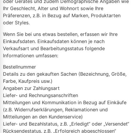
oder Gerätes und zudem Demographische Angaben wie
Ihr Geschlecht, Alter und Wohnort sowie Ihre
Präferenzen, z.B. in Bezug auf Marken, Produktarten
oder Styles.
Wenn Sie bei uns etwas bestellen, erfassen wir Ihre
Einkaufsdaten. Einkaufsdaten können je nach
Verkaufsart und Bearbeitungsstatus folgende
Informationen umfassen:
Bestellnummer
Details zu den gekauften Sachen (Bezeichnung, Größe,
Farbe, Kaufpreis usw.)
Angaben zur Zahlungsart
Liefer- und Rechnungsanschriften
Mitteilungen und Kommunikation in Bezug auf Einkäufe
(z.B. Widerrufserklärungen, Reklamationen und
Mitteilungen an den Kundenservice)
Liefer- und Bezahlstatus, z.B. „Erledigt“ oder „Versendet“
Rücksendestatus, z.B. „Erfolgreich abgeschlossen“