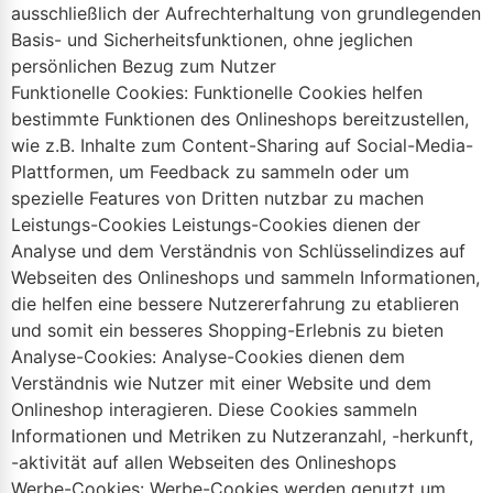
ausschließlich der Aufrechterhaltung von grundlegenden
Basis- und Sicherheitsfunktionen, ohne jeglichen
persönlichen Bezug zum Nutzer
Funktionelle Cookies: Funktionelle Cookies helfen
bestimmte Funktionen des Onlineshops bereitzustellen,
wie z.B. Inhalte zum Content-Sharing auf Social-Media-
Plattformen, um Feedback zu sammeln oder um
spezielle Features von Dritten nutzbar zu machen
Leistungs-Cookies Leistungs-Cookies dienen der
Analyse und dem Verständnis von Schlüsselindizes auf
Webseiten des Onlineshops und sammeln Informationen,
die helfen eine bessere Nutzererfahrung zu etablieren
und somit ein besseres Shopping-Erlebnis zu bieten
Analyse-Cookies: Analyse-Cookies dienen dem
Verständnis wie Nutzer mit einer Website und dem
Onlineshop interagieren. Diese Cookies sammeln
Informationen und Metriken zu Nutzeranzahl, -herkunft,
-aktivität auf allen Webseiten des Onlineshops
Werbe-Cookies: Werbe-Cookies werden genutzt um