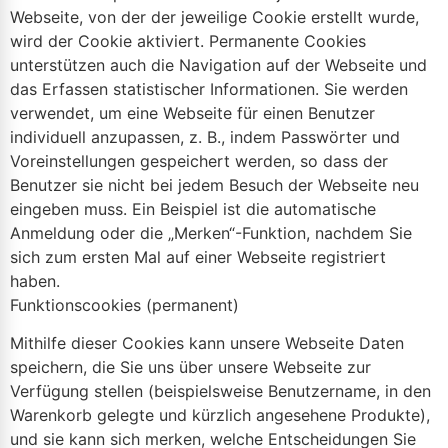
Webseite, von der der jeweilige Cookie erstellt wurde,
wird der Cookie aktiviert. Permanente Cookies
unterstützen auch die Navigation auf der Webseite und
das Erfassen statistischer Informationen. Sie werden
verwendet, um eine Webseite für einen Benutzer
individuell anzupassen, z. B., indem Passwörter und
Voreinstellungen gespeichert werden, so dass der
Benutzer sie nicht bei jedem Besuch der Webseite neu
eingeben muss. Ein Beispiel ist die automatische
Anmeldung oder die „Merken“-Funktion, nachdem Sie
sich zum ersten Mal auf einer Webseite registriert
haben.
Funktionscookies (permanent)
Mithilfe dieser Cookies kann unsere Webseite Daten
speichern, die Sie uns über unsere Webseite zur
Verfügung stellen (beispielsweise Benutzername, in den
Warenkorb gelegte und kürzlich angesehene Produkte),
und sie kann sich merken, welche Entscheidungen Sie