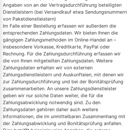
Angaben von an der Vertragsdurchführung beteiligten
Dienstleistern (bei Versandkauf etwa Sendungsnummern
von Paketdienstleistern)
Im Falle einer Bestellung erfassen wir außerdem die
entsprechenden Zahlungsdaten. Wir bieten Ihnen die
gängigen Zahlungsmethoden im Online-Handel an –
insbesondere Vorkasse, Kreditkarte, PayPal oder
Rechnung. Für die Zahlungsdurchführung erfassen wir
die von Ihnen mitgeteilten Zahlungsdaten. Weitere
Zahlungsdaten erhalten wir von externen
Zahlungsdienstleistern und Auskunfteien, mit denen wir
zur Zahlungsdurchführung und bei der Bonitätsprüfung
zusammenarbeiten. An unsere Zahlungsdienstleister
geben wir nur solche Daten weiter, die für die
Zahlungsabwicklung notwendig sind. Zu den
Zahlungsdaten gehören daher auch weitere
Informationen, die im unmittelbaren Zusammenhang mit
der Zahlungsabwicklung und Bonitätsprüfung anfallen.