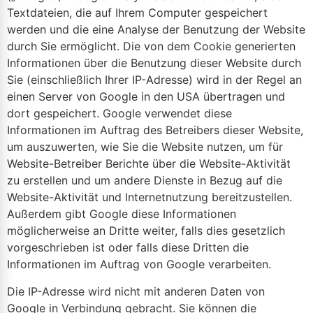
Textdateien, die auf Ihrem Computer gespeichert
werden und die eine Analyse der Benutzung der Website
durch Sie ermöglicht. Die von dem Cookie generierten
Informationen über die Benutzung dieser Website durch
Sie (einschließlich Ihrer IP-Adresse) wird in der Regel an
einen Server von Google in den USA übertragen und
dort gespeichert. Google verwendet diese
Informationen im Auftrag des Betreibers dieser Website,
um auszuwerten, wie Sie die Website nutzen, um für
Website-Betreiber Berichte über die Website-Aktivität
zu erstellen und um andere Dienste in Bezug auf die
Website-Aktivität und Internetnutzung bereitzustellen.
Außerdem gibt Google diese Informationen
möglicherweise an Dritte weiter, falls dies gesetzlich
vorgeschrieben ist oder falls diese Dritten die
Informationen im Auftrag von Google verarbeiten.
Die IP-Adresse wird nicht mit anderen Daten von
Google in Verbindung gebracht. Sie können die