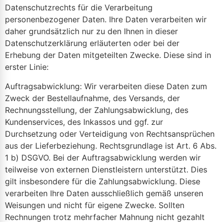
Datenschutzrechts für die Verarbeitung
personenbezogener Daten. Ihre Daten verarbeiten wir
daher grundsätzlich nur zu den Ihnen in dieser
Datenschutzerklärung erläuterten oder bei der
Erhebung der Daten mitgeteilten Zwecke. Diese sind in
erster Linie:
Auftragsabwicklung: Wir verarbeiten diese Daten zum
Zweck der Bestellaufnahme, des Versands, der
Rechnungsstellung, der Zahlungsabwicklung, des
Kundenservices, des Inkassos und ggf. zur
Durchsetzung oder Verteidigung von Rechtsansprüchen
aus der Lieferbeziehung. Rechtsgrundlage ist Art. 6 Abs.
1 b) DSGVO. Bei der Auftragsabwicklung werden wir
teilweise von externen Dienstleistern unterstützt. Dies
gilt insbesondere für die Zahlungsabwicklung. Diese
verarbeiten Ihre Daten ausschließlich gemäß unseren
Weisungen und nicht für eigene Zwecke. Sollten
Rechnungen trotz mehrfacher Mahnung nicht gezahlt