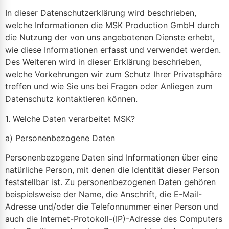
In dieser Datenschutzerklärung wird beschrieben,
welche Informationen die MSK Production GmbH durch
die Nutzung der von uns angebotenen Dienste erhebt,
wie diese Informationen erfasst und verwendet werden.
Des Weiteren wird in dieser Erklärung beschrieben,
welche Vorkehrungen wir zum Schutz Ihrer Privatsphäre
treffen und wie Sie uns bei Fragen oder Anliegen zum
Datenschutz kontaktieren können.
1. Welche Daten verarbeitet MSK?
a) Personenbezogene Daten
Personenbezogene Daten sind Informationen über eine
natürliche Person, mit denen die Identität dieser Person
feststellbar ist. Zu personenbezogenen Daten gehören
beispielsweise der Name, die Anschrift, die E-Mail-
Adresse und/oder die Telefonnummer einer Person und
auch die Internet-Protokoll-(IP)-Adresse des Computers