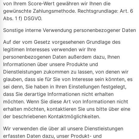
von Ihrem Score-Wert gewähren wir Ihnen die
gewünschte Zahlungsmethode. Rechtsgrundlage: Art. 6
Abs. 1 f) DSGVO.
Sonstige interne Verwendung personenbezogener Daten
Auf der vom Gesetz vorgesehenen Grundlage des
legitimen Interesses verwenden wir Ihre
personenbezogenen Daten außerdem dazu, Ihnen
Informationen über unsere Produkte und
Dienstleistungen zukommen zu lassen, von denen wir
glauben, dass sie für Sie von Interesse sein könnten, es
sei denn, Sie haben in Ihren Einstellungen festgelegt,
dass Sie derartige Informationen nicht erhalten
möchten. Wenn Sie diese Art von Informationen nicht
erhalten möchten, kontaktieren Sie uns bitte über eine
der beschriebenen Kontaktmöglichkeiten.
Wir verwenden die über all unsere Dienstleistungen
erfassten Daten dazu, unser Produkt- und