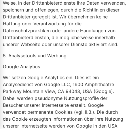
Weise, in der Drittanbieterdienste Ihre Daten verwenden,
speichern und offenlegen, durch die Richtlinien dieser
Drittanbieter geregelt ist. Wir übernehmen keine
Haftung oder Verantwortung für die
Datenschutzpraktiken oder andere Handlungen von
Drittanbieterdiensten, die möglicherweise innerhalb
unserer Webseite oder unserer Dienste aktiviert sind.
5. Analysetools und Werbung
Google Analytics
Wir setzen Google Analytics ein. Dies ist ein
Analysedienst von Google LLC, 1600 Amphitheatre
Parkway Mountain View, CA 94043, USA (Google).
Dabei werden pseudonyme Nutzungsprofile der
Besucher unserer Internetseite erstellt. Google
verwendet permanente Cookies (vgl. II.3.). Die durch
das Cookie erzeugten Informationen über Ihre Nutzung
unserer Internetseite werden von Google in den USA