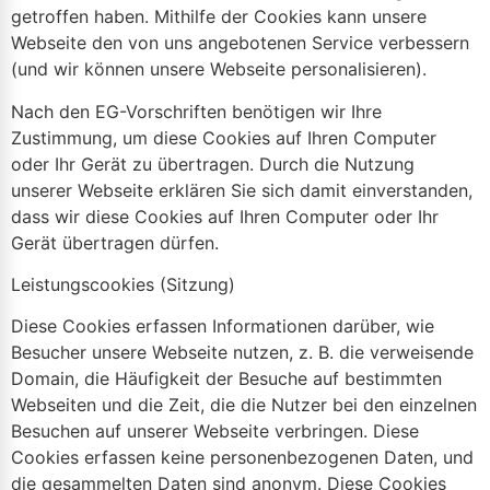
getroffen haben. Mithilfe der Cookies kann unsere
Webseite den von uns angebotenen Service verbessern
(und wir können unsere Webseite personalisieren).
Nach den EG-Vorschriften benötigen wir Ihre
Zustimmung, um diese Cookies auf Ihren Computer
oder Ihr Gerät zu übertragen. Durch die Nutzung
unserer Webseite erklären Sie sich damit einverstanden,
dass wir diese Cookies auf Ihren Computer oder Ihr
Gerät übertragen dürfen.
Leistungscookies (Sitzung)
Diese Cookies erfassen Informationen darüber, wie
Besucher unsere Webseite nutzen, z. B. die verweisende
Domain, die Häufigkeit der Besuche auf bestimmten
Webseiten und die Zeit, die die Nutzer bei den einzelnen
Besuchen auf unserer Webseite verbringen. Diese
Cookies erfassen keine personenbezogenen Daten, und
die gesammelten Daten sind anonym. Diese Cookies