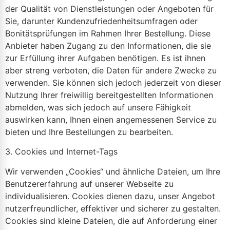
der Qualität von Dienstleistungen oder Angeboten für
Sie, darunter Kundenzufriedenheitsumfragen oder
Bonitätsprüfungen im Rahmen Ihrer Bestellung. Diese
Anbieter haben Zugang zu den Informationen, die sie
zur Erfüllung ihrer Aufgaben benötigen. Es ist ihnen
aber streng verboten, die Daten für andere Zwecke zu
verwenden. Sie können sich jedoch jederzeit von dieser
Nutzung Ihrer freiwillig bereitgestellten Informationen
abmelden, was sich jedoch auf unsere Fähigkeit
auswirken kann, Ihnen einen angemessenen Service zu
bieten und Ihre Bestellungen zu bearbeiten.
3. Cookies und Internet-Tags
Wir verwenden „Cookies“ und ähnliche Dateien, um Ihre
Benutzererfahrung auf unserer Webseite zu
individualisieren. Cookies dienen dazu, unser Angebot
nutzerfreundlicher, effektiver und sicherer zu gestalten.
Cookies sind kleine Dateien, die auf Anforderung einer