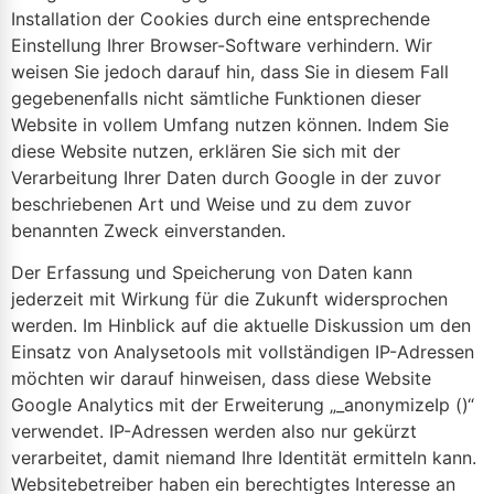
Installation der Cookies durch eine entsprechende
Einstellung Ihrer Browser-Software verhindern. Wir
weisen Sie jedoch darauf hin, dass Sie in diesem Fall
gegebenenfalls nicht sämtliche Funktionen dieser
Website in vollem Umfang nutzen können. Indem Sie
diese Website nutzen, erklären Sie sich mit der
Verarbeitung Ihrer Daten durch Google in der zuvor
beschriebenen Art und Weise und zu dem zuvor
benannten Zweck einverstanden.
Der Erfassung und Speicherung von Daten kann
jederzeit mit Wirkung für die Zukunft widersprochen
werden. Im Hinblick auf die aktuelle Diskussion um den
Einsatz von Analysetools mit vollständigen IP-Adressen
möchten wir darauf hinweisen, dass diese Website
Google Analytics mit der Erweiterung „_anonymizeIp ()“
verwendet. IP-Adressen werden also nur gekürzt
verarbeitet, damit niemand Ihre Identität ermitteln kann.
Websitebetreiber haben ein berechtigtes Interesse an