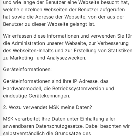
und wie lange der Benutzer eine Webseite besucht hat,
welche einzelnen Webseiten der Benutzer aufgerufen
hat sowie die Adresse der Webseite, von der aus der
Benutzer zu dieser Webseite gelangt ist.
Wir erfassen diese Informationen und verwenden Sie für
die Administration unserer Webseite, zur Verbesserung
des Webseiten-Inhalts und zur Erstellung von Statistiken
zu Marketing- und Analysezwecken.
Geräteinformationen:
Geräteinformationen sind Ihre IP-Adresse, das
Hardwaremodell, die Betriebssystemversion und
eindeutige Gerätekennungen.
2. Wozu verwendet MSK meine Daten?
MSK verarbeitet Ihre Daten unter Einhaltung aller
anwendbaren Datenschutzgesetze. Dabei beachten wir
selbstverständlich die Grundsätze des