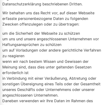
Datenschutzerklärung beschriebenen Dritten.
Wir behalten uns das Recht vor, auf dieser Webseite
erfasste personenbezogene Daten zu folgenden
Zwecken offenzulegen oder zu übertragen:
um die Sicherheit der Webseite zu schützen
um uns und unsere angeschlossenen Unternehmen vor
Haftungsansprüchen zu schützen
um auf Vorladungen oder andere gerichtliche Verfahren
zu reagieren
wenn wir nach bestem Wissen und Gewissen der
Meinung sind, dass dies unter geltenden Gesetzen
erforderlich ist
in Verbindung mit einer Veräußerung, Abtretung oder
sonstigen Übereignung eines Teils oder der Gesamtheit
unseres Geschäfts oder Unternehmens oder unserer
angeschlossenen Unternehmen.
Daneben verwenden wir Ihre Daten im Rahmen des