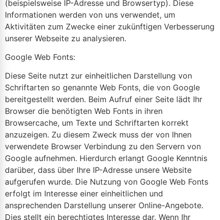
(beispielsweise IP-Adresse und Browsertyp). Diese
Informationen werden von uns verwendet, um
Aktivitäten zum Zwecke einer zukünftigen Verbesserung
unserer Webseite zu analysieren.
Google Web Fonts:
Diese Seite nutzt zur einheitlichen Darstellung von
Schriftarten so genannte Web Fonts, die von Google
bereitgestellt werden. Beim Aufruf einer Seite lädt Ihr
Browser die benötigten Web Fonts in ihren
Browsercache, um Texte und Schriftarten korrekt
anzuzeigen. Zu diesem Zweck muss der von Ihnen
verwendete Browser Verbindung zu den Servern von
Google aufnehmen. Hierdurch erlangt Google Kenntnis
darüber, dass über Ihre IP-Adresse unsere Website
aufgerufen wurde. Die Nutzung von Google Web Fonts
erfolgt im Interesse einer einheitlichen und
ansprechenden Darstellung unserer Online-Angebote.
Dies stellt ein berechtigtes Interesse dar. Wenn Ihr