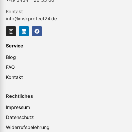
+49 5464 – 20 33 00
Kontakt
info@mskprotect24.de
Service
Blog
FAQ
Kontakt
Rechtliches
Impressum
Datenschutz
Widerrufsbelehrung