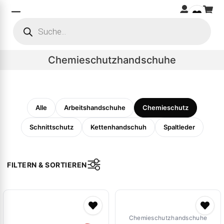
Chemieschutzhandschuhe
Alle
Arbeitshandschuhe
Chemieschutz
Schnittschutz
Kettenhandschuh
Spaltleder
FILTERN & SORTIEREN
Chemieschutzhandschuhe