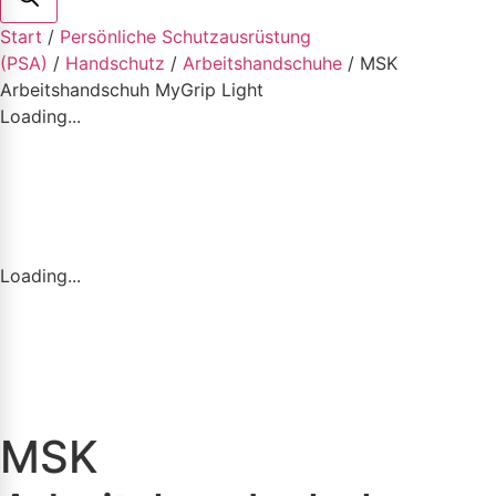
Start
/
Persönliche Schutzausrüstung
(PSA)
/
Handschutz
/
Arbeitshandschuhe
/ MSK
Arbeitshandschuh MyGrip Light
Loading...
Loading...
MSK