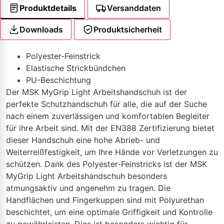
Produktdetails
Versanddaten
Downloads
Produktsicherheit
Polyester-Feinstrick
Elastische Strickbündchen
PU-Beschichtung
Der MSK MyGrip Light Arbeitshandschuh ist der
perfekte Schutzhandschuh für alle, die auf der Suche
nach einem zuverlässigen und komfortablen Begleiter
für ihre Arbeit sind. Mit der EN388 Zertifizierung bietet
dieser Handschuh eine hohe Abrieb- und
Weiterreißfestigkeit, um Ihre Hände vor Verletzungen zu
schützen. Dank des Polyester-Feinstricks ist der MSK
MyGrip Light Arbeitshandschuh besonders
atmungsaktiv und angenehm zu tragen. Die
Handflächen und Fingerkuppen sind mit Polyurethan
beschichtet, um eine optimale Griffigkeit und Kontrolle