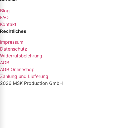
Blog
FAQ
Kontakt
Rechtliches
Impressum
Datenschutz
Widerrufsbelehrung
AGB
AGB Onlineshop
Zahlung und Lieferung
2026 MSK Production GmbH