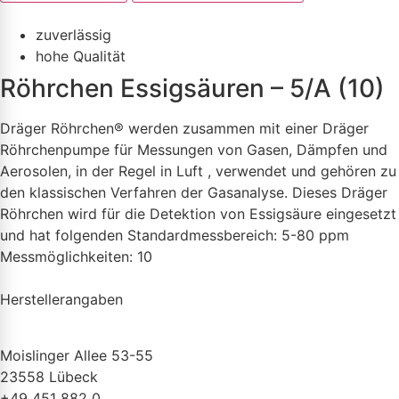
zuverlässig
hohe Qualität
Röhrchen Essigsäuren – 5/A (10)
Dräger Röhrchen® werden zusammen mit einer Dräger
Röhrchenpumpe für Messungen von Gasen, Dämpfen und
Aerosolen, in der Regel in Luft , verwendet und gehören zu
den klassischen Verfahren der Gasanalyse. Dieses Dräger
Röhrchen wird für die Detektion von Essigsäure eingesetzt
und hat folgenden Standardmessbereich: 5-80 ppm
Messmöglichkeiten: 10
Herstellerangaben
Moislinger Allee 53-55
23558 Lübeck
+49 451 882 0