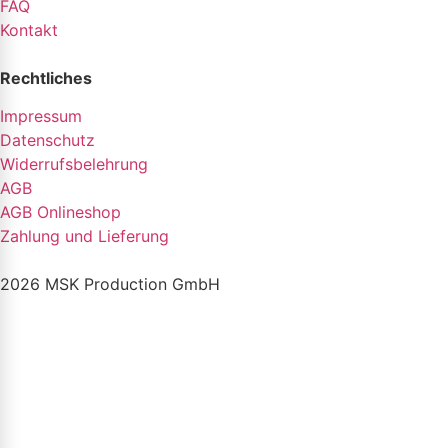
FAQ
Kontakt
Rechtliches
Impressum
Datenschutz
Widerrufsbelehrung
AGB
AGB Onlineshop
Zahlung und Lieferung
2026 MSK Production GmbH