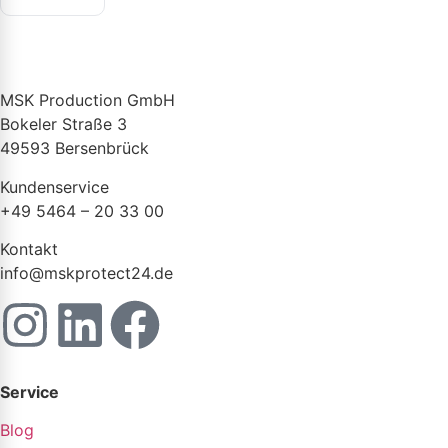
MSK Production GmbH
Bokeler Straße 3
49593 Bersenbrück
Kundenservice
+49 5464 – 20 33 00
Kontakt
info@mskprotect24.de
Service
Blog