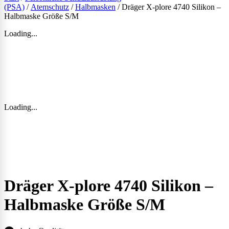
(PSA)
/
Atemschutz
/
Halbmasken
/ Dräger X-plore 4740 Silikon –
Halbmaske Größe S/M
Loading...
Loading...
Dräger X-plore 4740 Silikon –
Halbmaske Größe S/M