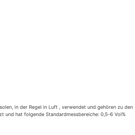
n, in der Regel in Luft , verwendet und gehören zu den
tzt und hat folgende Standardmessbereiche: 0,5-6 Vol%