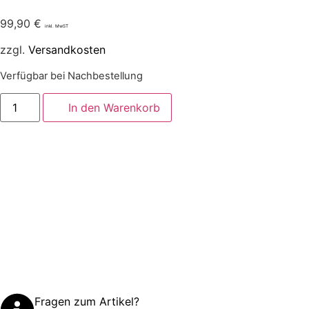
99,90
€
inkl. MwST
zzgl.
Versandkosten
Verfügbar bei Nachbestellung
In den Warenkorb
Fragen zum Artikel?