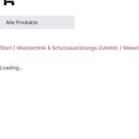
Alle Produkte
Start
/
Messtechnik & Schutzausrüstungs-Zubehör
/
Messr
Loading...