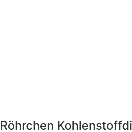
Röhrchen Kohlenstoffdi