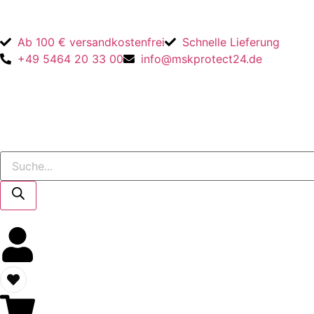
Ab 100 € versandkostenfrei
Schnelle Lieferung
+49 5464 20 33 00
info@mskprotect24.de