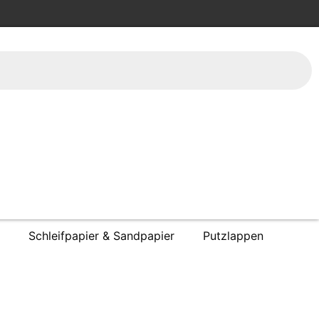
Schleifpapier & Sandpapier
Putzlappen