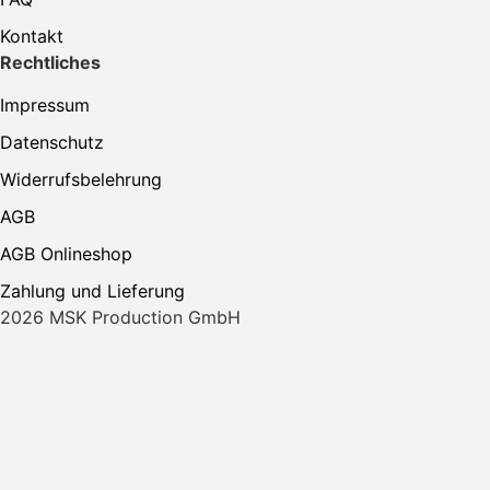
Kontakt
Rechtliches
Impressum
Datenschutz
Widerrufsbelehrung
AGB
AGB Onlineshop
Zahlung und Lieferung
2026 MSK Production GmbH