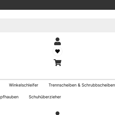
Winkelschleifer
Trennscheiben & Schrubbscheiben
pfhauben
Schuhüberzieher