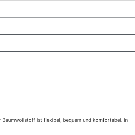
aumwollstoff ist flexibel, bequem und komfortabel. In