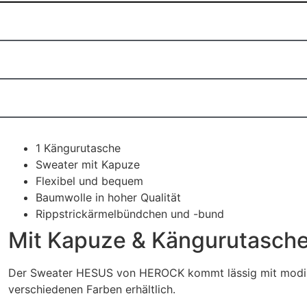
1 Kängurutasche
Sweater mit Kapuze
Flexibel und bequem
Baumwolle in hoher Qualität
Rippstrickärmelbündchen und -bund
Mit Kapuze & Kängurutasch
Der Sweater HESUS von HEROCK kommt lässig mit modische
verschiedenen Farben erhältlich.