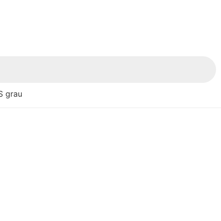
S grau