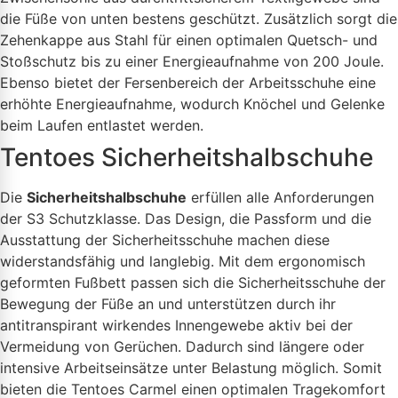
die Füße von unten bestens geschützt. Zusätzlich sorgt die
Zehenkappe aus Stahl für einen optimalen Quetsch- und
Stoßschutz bis zu einer Energieaufnahme von 200 Joule.
Ebenso bietet der Fersenbereich der Arbeitsschuhe eine
erhöhte Energieaufnahme, wodurch Knöchel und Gelenke
beim Laufen entlastet werden.
Tentoes Sicherheitshalbschuhe
Die
Sicherheitshalbschuhe
erfüllen alle Anforderungen
der S3 Schutzklasse. Das Design, die Passform und die
Ausstattung der Sicherheitsschuhe machen diese
widerstandsfähig und langlebig. Mit dem ergonomisch
geformten Fußbett passen sich die Sicherheitsschuhe der
Bewegung der Füße an und unterstützen durch ihr
antitranspirant wirkendes Innengewebe aktiv bei der
Vermeidung von Gerüchen. Dadurch sind längere oder
intensive Arbeitseinsätze unter Belastung möglich. Somit
bieten die Tentoes Carmel einen optimalen Tragekomfort