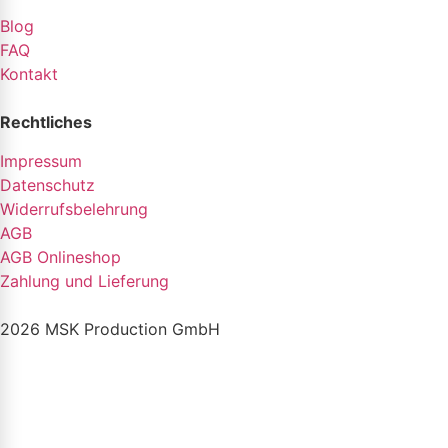
Blog
FAQ
Kontakt
Rechtliches
Impressum
Datenschutz
Widerrufsbelehrung
AGB
AGB Onlineshop
Zahlung und Lieferung
2026 MSK Production GmbH