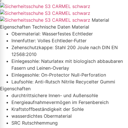
Material
Eigenschaften
Technische Daten
Material
Obermaterial: Wasserfestes Echtleder
Innenfutter: Volles Echtleder-Futter
Zehenschutzkappe: Stahl 200 Joule nach DIN EN
12568:2010
Einlegesohle: Naturlatex mit biologisch abbaubaren
Fasern und Leinen-Overlay
Einlegesohle: On-Protector Null-Perforation
Laufsohle: Anti-Rutsch Nitrile Recycelter Gummi
Eigenschaften
durchtrittsichere Innen- und Außensohle
Energieaufnahmevermögen im Fersenbereich
Kraftstoffbeständigkeit der Sohle
wasserdichtes Obermaterial
SRC Rutschhemmung