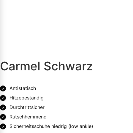
Carmel Schwarz
Antistatisch
Hitzebeständig
Durchtrittsicher
Rutschhemmend
Sicherheitsschuhe niedrig (low ankle)