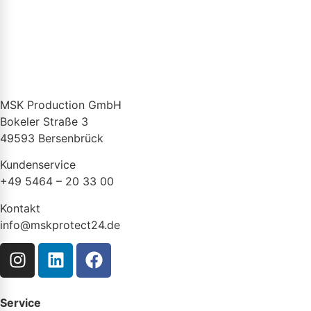
MSK Production GmbH
Bokeler Straße 3
49593 Bersenbrück
Kundenservice
+49 5464 – 20 33 00
Kontakt
info@mskprotect24.de
Service