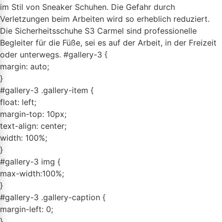
im Stil von Sneaker Schuhen. Die Gefahr durch
Verletzungen beim Arbeiten wird so erheblich reduziert.
Die Sicherheitsschuhe S3 Carmel sind professionelle
Begleiter für die Füße, sei es auf der Arbeit, in der Freizeit
oder unterwegs. #gallery-3 {
margin: auto;
}
#gallery-3 .gallery-item {
float: left;
margin-top: 10px;
text-align: center;
width: 100%;
}
#gallery-3 img {
max-width:100%;
}
#gallery-3 .gallery-caption {
margin-left: 0;
}