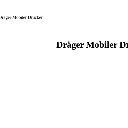
Dräger Mobiler Drucker
Dräger Mobiler D