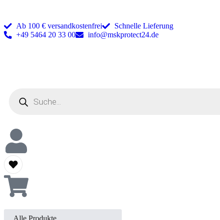
Ab 100 € versandkostenfrei
Schnelle Lieferung
+49 5464 20 33 00
info@mskprotect24.de
Alle Produkte