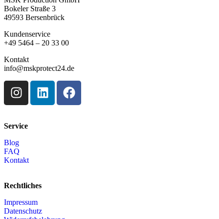
Bokeler Straße 3
49593 Bersenbrück
Kundenservice
+49 5464 – 20 33 00
Kontakt
info@mskprotect24.de
Service
Blog
FAQ
Kontakt
Rechtliches
Impressum
Datenschutz