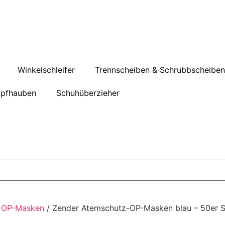
Winkelschleifer
Trennscheiben & Schrubbscheiben
pfhauben
Schuhüberzieher
/
OP-Masken
/ Zender Atemschutz-OP-Masken blau – 50er S