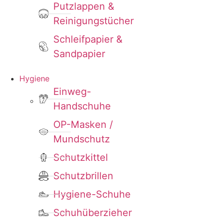
Putzlappen &
Reinigungstücher
Schleifpapier &
Sandpapier
Hygiene
Einweg-
Handschuhe
OP-Masken /
Mundschutz
Schutzkittel
Schutzbrillen
Hygiene-Schuhe
Schuhüberzieher