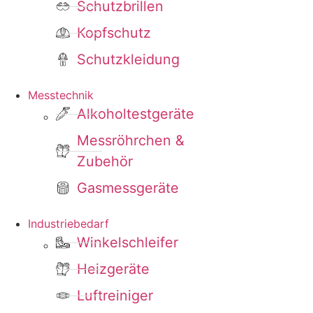
Schutzbrillen
Kopfschutz
Schutzkleidung
Messtechnik
Alkoholtestgeräte
Messröhrchen &
Zubehör
Gasmessgeräte
Industriebedarf
Winkelschleifer
Heizgeräte
Luftreiniger