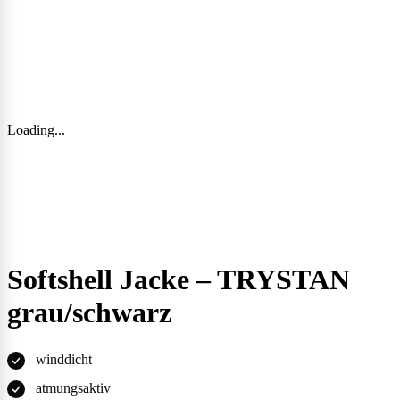
Loading...
Softshell Jacke – TRYSTAN
grau/schwarz
winddicht
atmungsaktiv