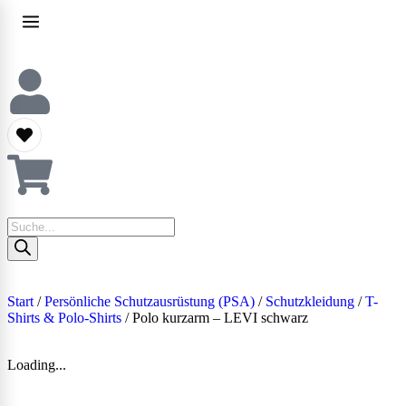
Start
/
Persönliche Schutzausrüstung (PSA)
/
Schutzkleidung
/
T-
Shirts & Polo-Shirts
/ Polo kurzarm – LEVI schwarz
Loading...