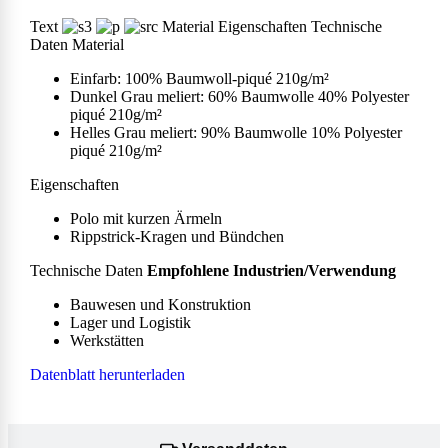
Text
Material Eigenschaften Technische
Daten Material
Einfarb: 100% Baumwoll-piqué 210g/m²
Dunkel Grau meliert: 60% Baumwolle 40% Polyester
piqué 210g/m²
Helles Grau meliert: 90% Baumwolle 10% Polyester
piqué 210g/m²
Eigenschaften
Polo mit kurzen Ärmeln
Rippstrick-Kragen und Bündchen
Technische Daten
Empfohlene Industrien/Verwendung
Bauwesen und Konstruktion
Lager und Logistik
Werkstätten
Datenblatt herunterladen