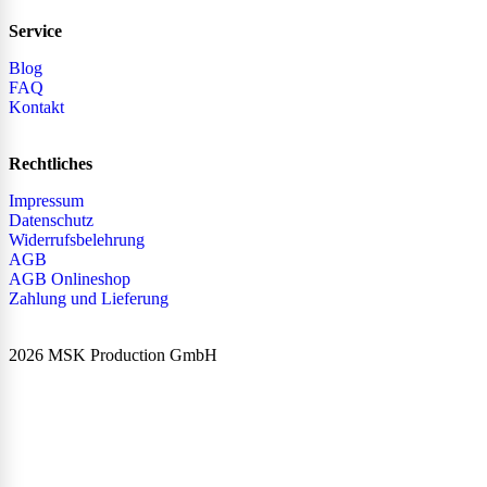
Service
Blog
FAQ
Kontakt
Rechtliches
Impressum
Datenschutz
Widerrufsbelehrung
AGB
AGB Onlineshop
Zahlung und Lieferung
2026 MSK Production GmbH