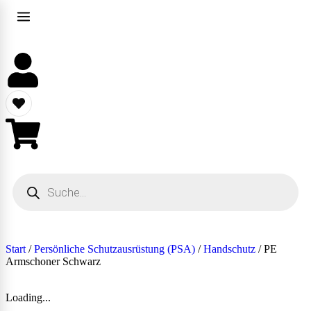
Start
/
Persönliche Schutzausrüstung (PSA)
/
Handschutz
/ PE
Armschoner Schwarz
Loading...