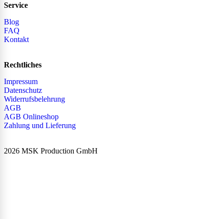
Service
Blog
FAQ
Kontakt
Rechtliches
Impressum
Datenschutz
Widerrufsbelehrung
AGB
AGB Onlineshop
Zahlung und Lieferung
2026 MSK Production GmbH