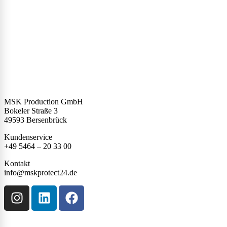
MSK Production GmbH
Bokeler Straße 3
49593 Bersenbrück
Kundenservice
+49 5464 – 20 33 00
Kontakt
info@mskprotect24.de