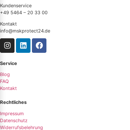
Kundenservice
+49 5464 – 20 33 00
Kontakt
info@mskprotect24.de
Service
Blog
FAQ
Kontakt
Rechtliches
Impressum
Datenschutz
Widerrufsbelehrung