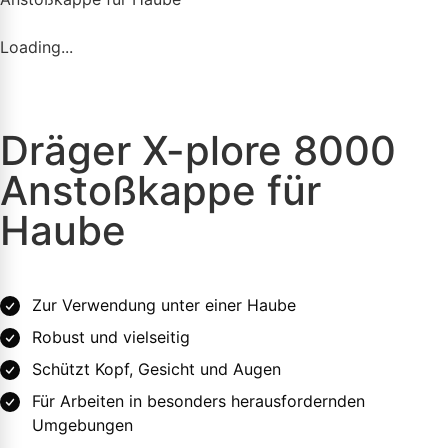
Loading...
Dräger X-plore 8000
Anstoßkappe für
Haube
Zur Verwendung unter einer Haube
Robust und vielseitig
Schützt Kopf, Gesicht und Augen
Für Arbeiten in besonders herausfordernden
Umgebungen