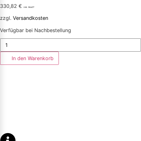
330,82
€
inkl. MwST
zzgl.
Versandkosten
Verfügbar bei Nachbestellung
In den Warenkorb