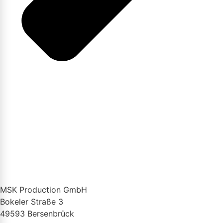
MSK Production GmbH
Bokeler Straße 3
49593 Bersenbrück