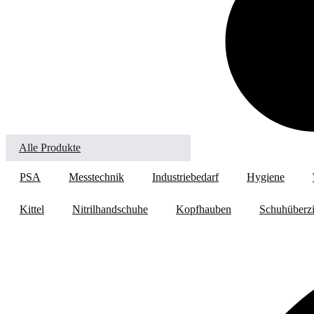
Alle Produkte
PSA
Messtechnik
Industriebedarf
Hygiene
Kittel
Nitrilhandschuhe
Kopfhauben
Schuhüberzi