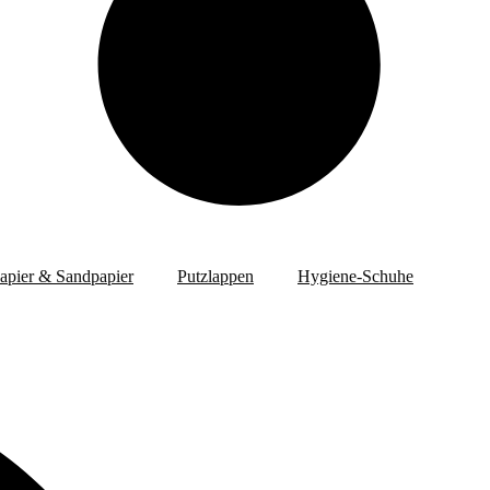
papier & Sandpapier
Putzlappen
Hygiene-Schuhe