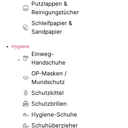
Putzlappen &
Reinigungstücher
Schleifpapier &
Sandpapier
Hygiene
Einweg-
Handschuhe
OP-Masken /
Mundschutz
Schutzkittel
Schutzbrillen
Hygiene-Schuhe
Schuhüberzieher