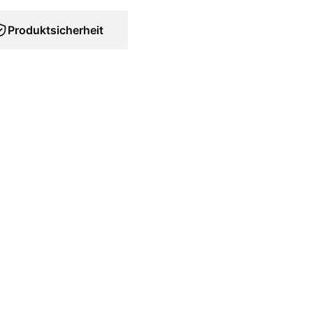
Produktsicherheit