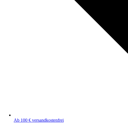
Ab 100 € versandkostenfrei