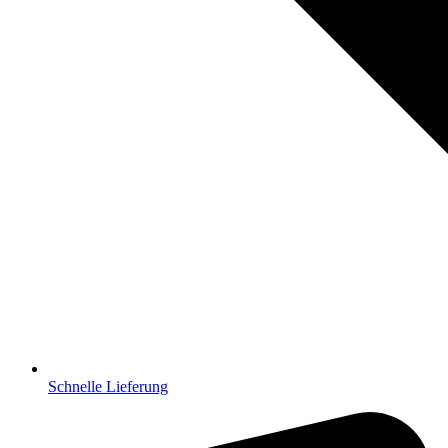
Schnelle Lieferung