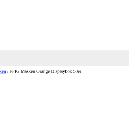
ken
/ FFP2 Masken Orange Displaybox 50er