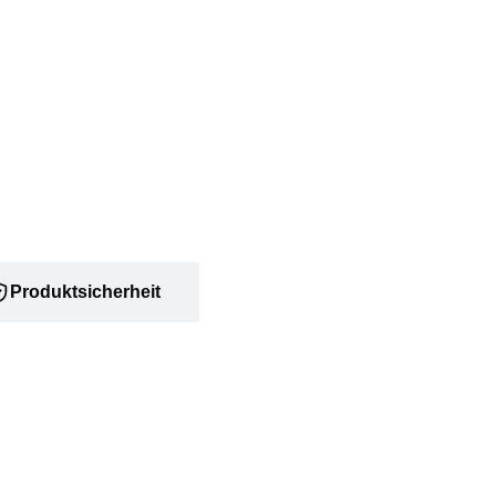
Produktsicherheit