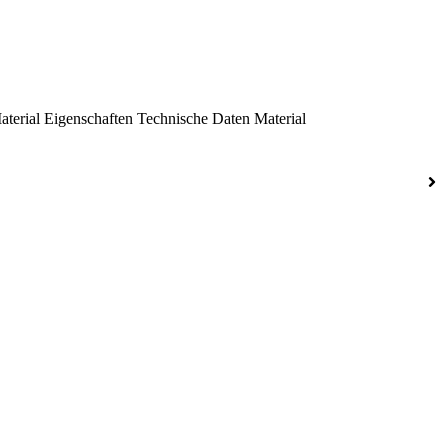
aterial
Eigenschaften
Technische Daten
Material