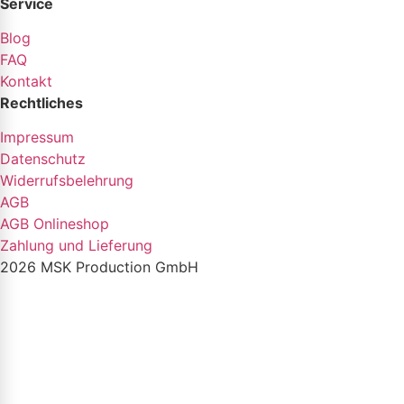
Service
Blog
FAQ
Kontakt
Rechtliches
Impressum
Datenschutz
Widerrufsbelehrung
AGB
AGB Onlineshop
Zahlung und Lieferung
2026 MSK Production GmbH