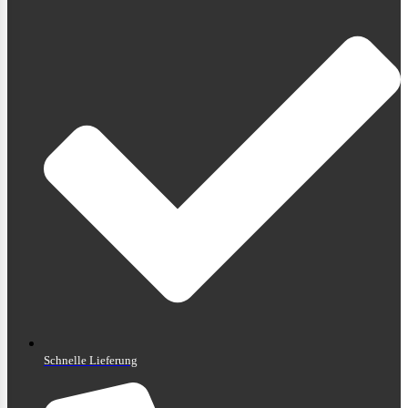
Schnelle Lieferung