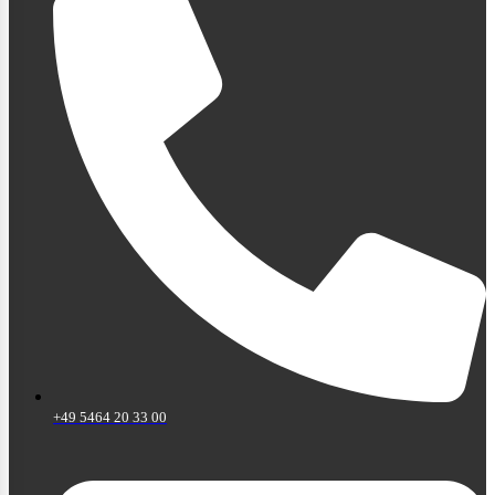
+49 5464 20 33 00