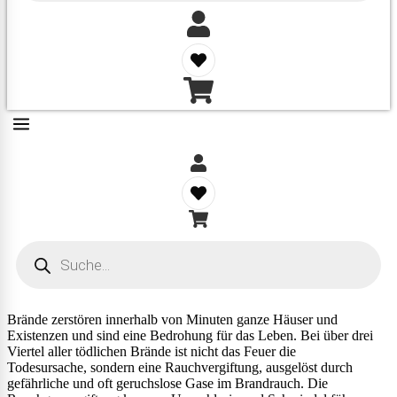
Products
search
Brände zerstören innerhalb von Minuten ganze Häuser und
Existenzen und sind eine Bedrohung für das Leben. Bei über drei
Viertel aller tödlichen Brände ist nicht das Feuer die
Todesursache, sondern eine Rauchvergiftung, ausgelöst durch
gefährliche und oft geruchslose Gase im Brandrauch. Die