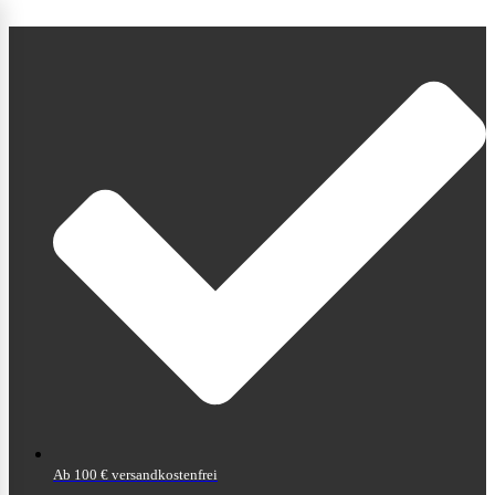
Ab 100 € versandkostenfrei