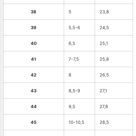
38
5
23,8
39
5,5-6
24,5
40
6,5
25,1
41
7-7,5
25,8
42
8
26,5
43
8,5-9
27,1
44
9,5
27,8
45
10-10,5
28,5