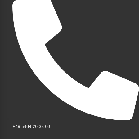
+49 5464 20 33 00