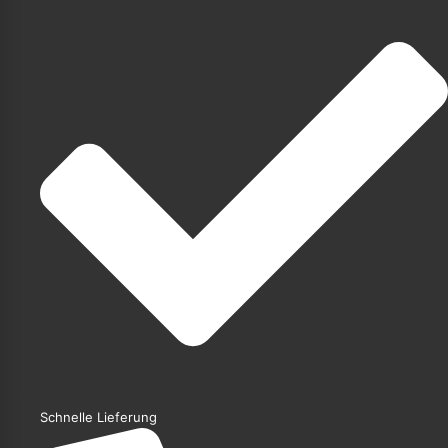
Schnelle Lieferung