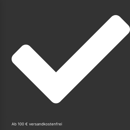
Ab 100 € versandkostenfrei