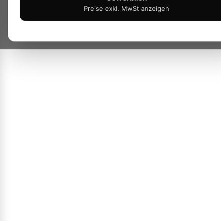
Preise exkl. MwSt anzeigen