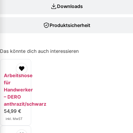
Downloads
Produktsicherheit
Das könnte dich auch interessieren
Arbeitshose
für
Handwerker
– DERO
anthrazit/schwarz
54,99
€
inkl. MwST