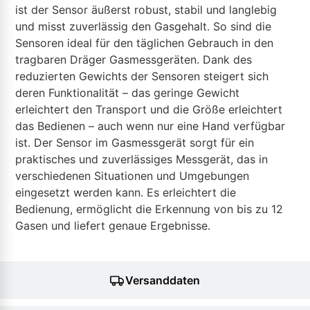
ist der Sensor äußerst robust, stabil und langlebig
und misst zuverlässig den Gasgehalt. So sind die
Sensoren ideal für den täglichen Gebrauch in den
tragbaren Dräger Gasmessgeräten. Dank des
reduzierten Gewichts der Sensoren steigert sich
deren Funktionalität – das geringe Gewicht
erleichtert den Transport und die Größe erleichtert
das Bedienen – auch wenn nur eine Hand verfügbar
ist. Der Sensor im Gasmessgerät sorgt für ein
praktisches und zuverlässiges Messgerät, das in
verschiedenen Situationen und Umgebungen
eingesetzt werden kann. Es erleichtert die
Bedienung, ermöglicht die Erkennung von bis zu 12
Gasen und liefert genaue Ergebnisse.
Versanddaten