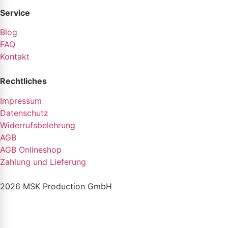
Service
Blog
FAQ
Kontakt
Rechtliches
Impressum
Datenschutz
Widerrufsbelehrung
AGB
AGB Onlineshop
Zahlung und Lieferung
2026 MSK Production GmbH