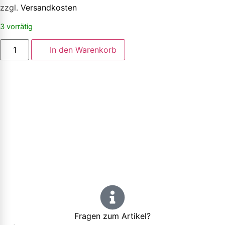
zzgl.
Versandkosten
3 vorrätig
In den Warenkorb
Fragen zum Artikel?