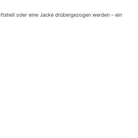
ftshell oder eine Jacke drübergezogen werden – ein