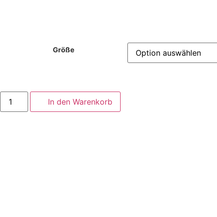
Größe
In den Warenkorb