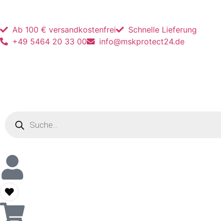
Ab 100 € versandkostenfrei
Schnelle Lieferung
+49 5464 20 33 00
info@mskprotect24.de