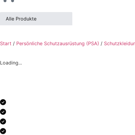
Alle Produkte
Start
/
Persönliche Schutzausrüstung (PSA)
/
Schutzkleidu
Loading...