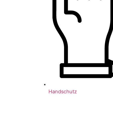
Handschutz