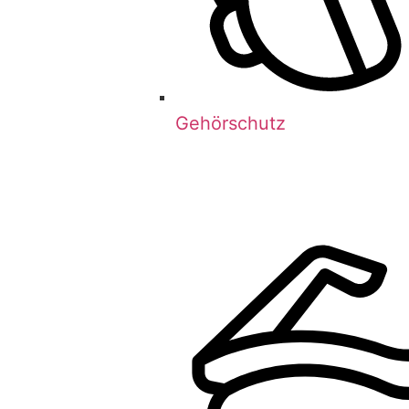
Gehörschutz