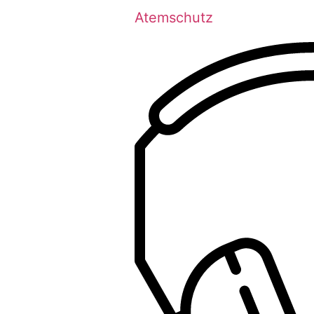
Atemschutz