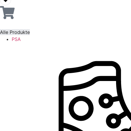
Alle Produkte
PSA