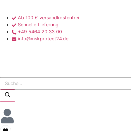
Ab 100 € versandkostenfrei
Schnelle Lieferung
+49 5464 20 33 00
info@mskprotect24.de