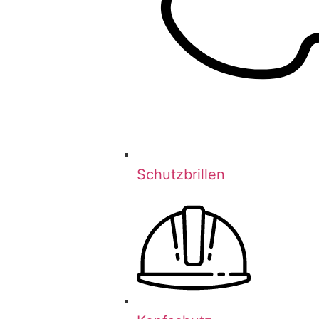
Schutzbrillen