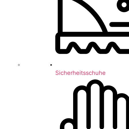
Sicherheitsschuhe