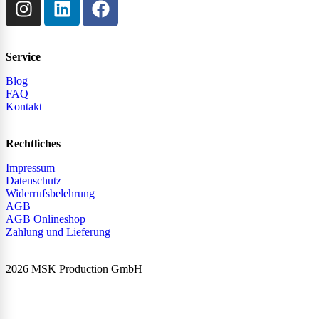
Service
Blog
FAQ
Kontakt
Rechtliches
Impressum
Datenschutz
Widerrufsbelehrung
AGB
AGB Onlineshop
Zahlung und Lieferung
2026 MSK Production GmbH