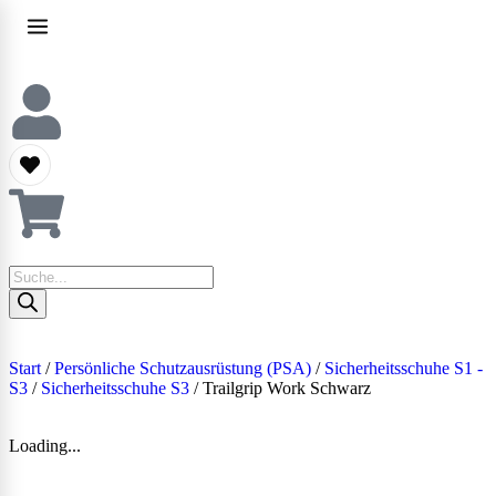
Start
/
Persönliche Schutzausrüstung (PSA)
/
Sicherheitsschuhe S1 -
S3
/
Sicherheitsschuhe S3
/ Trailgrip Work Schwarz
Loading...