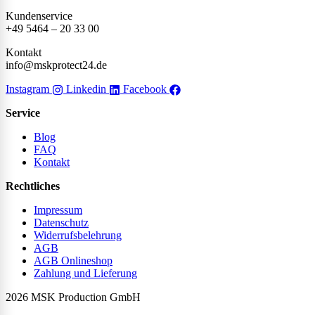
Kundenservice
+49 5464 – 20 33 00
Kontakt
info@mskprotect24.de
Instagram
Linkedin
Facebook
Service
Blog
FAQ
Kontakt
Rechtliches
Impressum
Datenschutz
Widerrufsbelehrung
AGB
AGB Onlineshop
Zahlung und Lieferung
2026 MSK Production GmbH