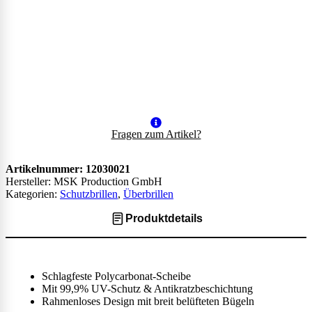
Fragen zum Artikel?
Artikelnummer:
12030021
Hersteller: MSK Production GmbH
Kategorien:
Schutzbrillen
,
Überbrillen
Produktdetails
Schlagfeste Polycarbonat-Scheibe
Mit 99,9% UV-Schutz & Antikratzbeschichtung
Rahmenloses Design mit breit belüfteten Bügeln