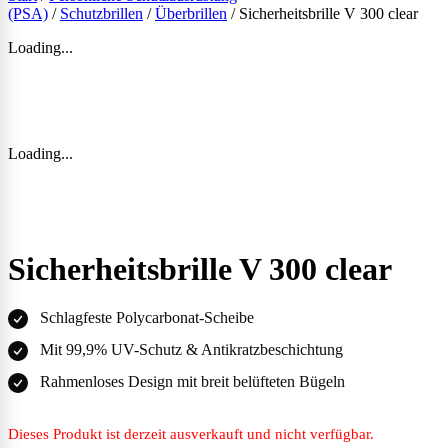
(PSA)
/
Schutzbrillen
/
Überbrillen
/ Sicherheitsbrille V 300 clear
Loading...
Loading...
Sicherheitsbrille V 300 clear
Schlagfeste Polycarbonat-Scheibe
Mit 99,9% UV-Schutz & Antikratzbeschichtung
Rahmenloses Design mit breit belüfteten Bügeln
Dieses Produkt ist derzeit ausverkauft und nicht verfügbar.