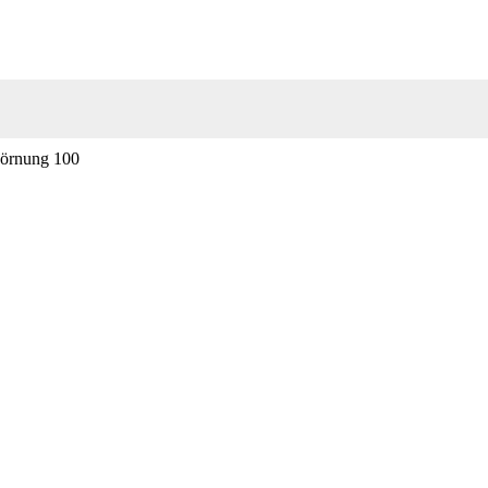
 Körnung 100