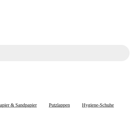
papier & Sandpapier
Putzlappen
Hygiene-Schuhe