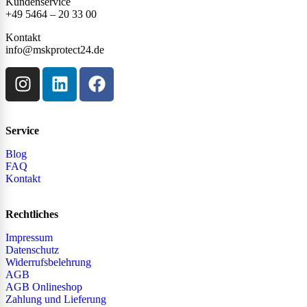
Kundenservice
+49 5464 – 20 33 00
Kontakt
info@mskprotect24.de
Service
Blog
FAQ
Kontakt
Rechtliches
Impressum
Datenschutz
Widerrufsbelehrung
AGB
AGB Onlineshop
Zahlung und Lieferung