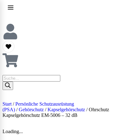
Start
/
Persönliche Schutzausrüstung
(PSA)
/
Gehörschutz
/
Kapselgehörschutz
/ Ohrschutz
Kapselgehörschutz EM-5006 – 32 dB
Loading...