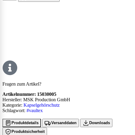
Fragen zum Artikel?
Artikelnummer:
15030005
Hersteller: MSK Production GmbH
Kategorie:
Kapselgehörschutz
Schlagwort:
#vaultex
Produktdetails
Versanddaten
Downloads
Produktsicherheit