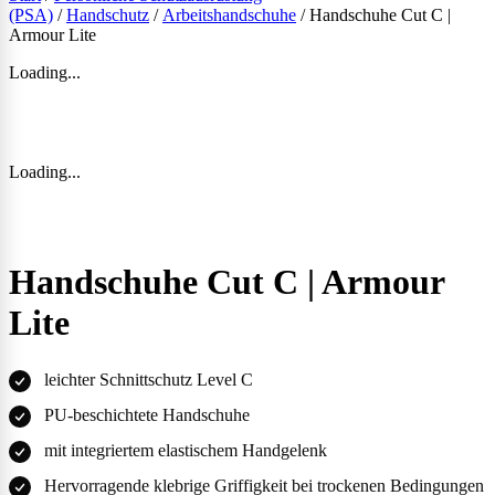
(PSA)
/
Handschutz
/
Arbeitshandschuhe
/ Handschuhe Cut C |
Armour Lite
Loading...
Loading...
Handschuhe Cut C | Armour
Lite
leichter Schnittschutz Level C
PU-beschichtete Handschuhe
mit integriertem elastischem Handgelenk
Hervorragende klebrige Griffigkeit bei trockenen Bedingungen