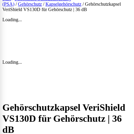
(PSA)
/
Gehörschutz
/
Kapselgehörschutz
/ Gehörschutzkapsel
VeriShield VS130D für Gehörschutz | 36 dB
Loading...
Loading...
Gehörschutzkapsel VeriShield
VS130D für Gehörschutz | 36
dB