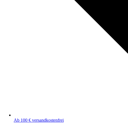
Ab 100 € versandkostenfrei