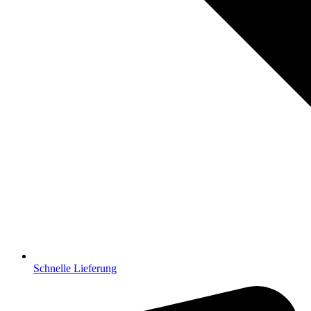
Schnelle Lieferung