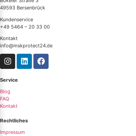
Bokeler Straße 3
49593 Bersenbrück
Kundenservice
+49 5464 – 20 33 00
Kontakt
info@mskprotect24.de
Service
Blog
FAQ
Kontakt
Rechtliches
Impressum