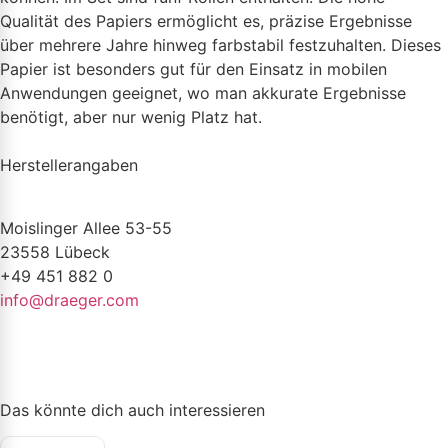
Qualität des Papiers ermöglicht es, präzise Ergebnisse
über mehrere Jahre hinweg farbstabil festzuhalten. Dieses
Papier ist besonders gut für den Einsatz in mobilen
Anwendungen geeignet, wo man akkurate Ergebnisse
benötigt, aber nur wenig Platz hat.
Herstellerangaben
Moislinger Allee 53-55
23558 Lübeck
+49 451 882 0
info@draeger.com
Das könnte dich auch interessieren