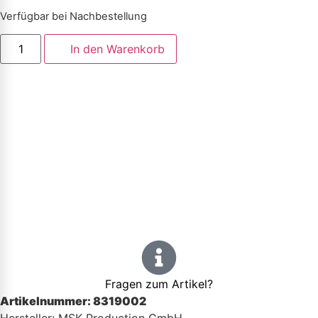
Verfügbar bei Nachbestellung
In den Warenkorb
Fragen zum Artikel?
Artikelnummer:
8319002