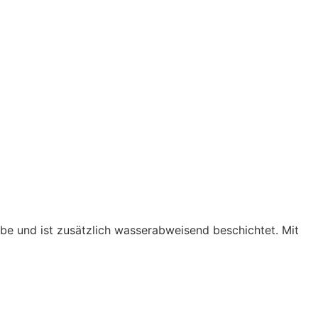
und ist zusätzlich wasserabweisend beschichtet. Mit