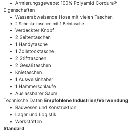
Armierungsgewebe: 100% Polyamid Cordura®
Eigenschaften
Wasserabweisende Hose mit vielen Taschen
2 Schenkeltaschen mit 1 Beintasche
Verdeckter Knopf
2 Seitentaschen
1 Handytasche
1 Zollstocktasche
2 Stifttaschen
2 Gesäßtaschen
Knietaschen
1 Ausweisinhaber
1 Hammerschlaufe
Auslassbarer Saum
Technische Daten
Empfohlene Industrien/Verwendung
Bauwesen und Konstruktion
Lager und Logistik
Werkstätten
Standard