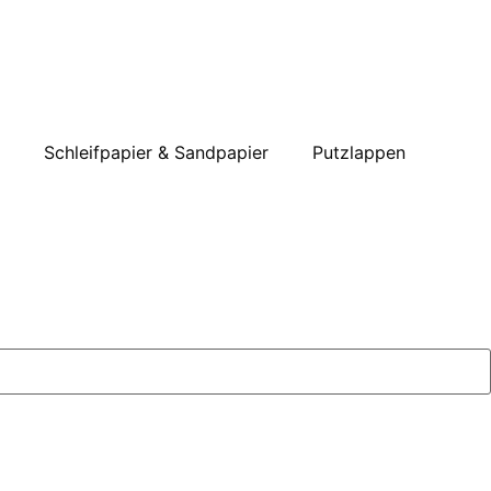
Schleifpapier & Sandpapier
Putzlappen