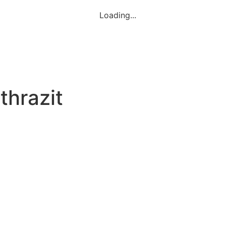
Loading...
thrazit