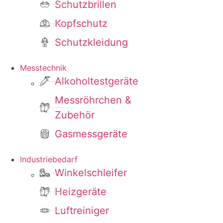
Schutzbrillen
Kopfschutz
Schutzkleidung
Messtechnik
Alkoholtestgeräte
Messröhrchen &
Zubehör
Gasmessgeräte
Industriebedarf
Winkelschleifer
Heizgeräte
Luftreiniger