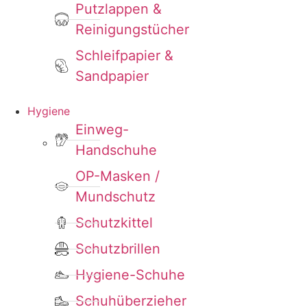
Putzlappen &
Reinigungstücher
Schleifpapier &
Sandpapier
Hygiene
Einweg-
Handschuhe
OP-Masken /
Mundschutz
Schutzkittel
Schutzbrillen
Hygiene-Schuhe
Schuhüberzieher