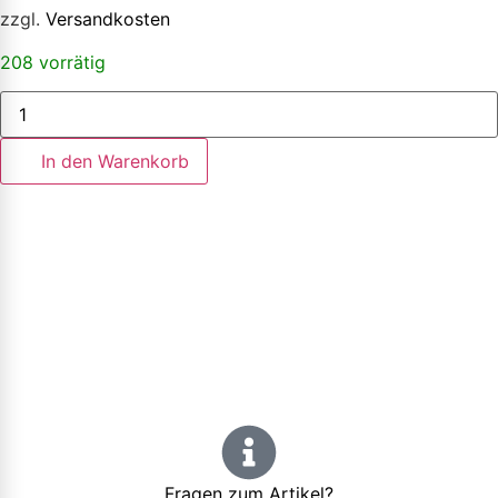
zzgl.
Versandkosten
208 vorrätig
In den Warenkorb
Fragen zum Artikel?