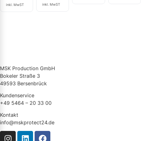
inkl. MwST
inkl. MwST
MSK Production GmbH
Bokeler Straße 3
49593 Bersenbrück
Kundenservice
+49 5464 – 20 33 00
Kontakt
info@mskprotect24.de