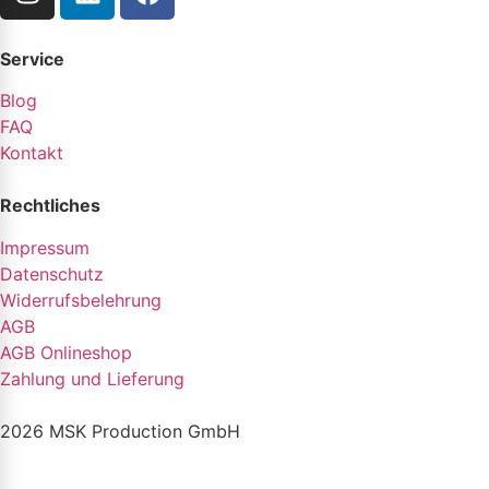
Service
Blog
FAQ
Kontakt
Rechtliches
Impressum
Datenschutz
Widerrufsbelehrung
AGB
AGB Onlineshop
Zahlung und Lieferung
2026 MSK Production GmbH