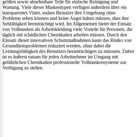
größen sowie abnehmbare Teile für einfache Reinigung und
Wartung. Viele dieser Maskentypen verfügen außerdem über ein
transparentes Visier, sodass Benutzer ihre Umgebung ohne
Probleme sehen können und keine Angst haben müssen, dass ihre
Sehfähigkeit beeinträchtigt wird. Im Allgemeinen bietet der Einsatz
von Vollmasken als Arbeitskleidung viele Vorteile für Personen, die
täglich mit schädlichen Chemikalien arbeiten müssen. Durch den
Einsatz dieser innovativen Schutzmaßnahmen kann das Risiko von
Gesundheitsproblemen reduziert werden, ohne dabei die
Leistungsfähigkeit des Benutzers beeinträchtigen zu müsssen. Daher
ist es äußerst ratsam für jeden Arbeitnehmer im Umgang mit
gefährlichen Chemikalien professionelle Vollmaskensysteme zur
Verfügung zu stellen.