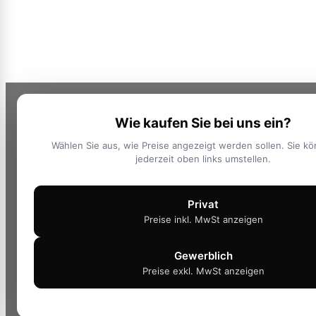
Wie kaufen Sie bei uns ein?
Wählen Sie aus, wie Preise angezeigt werden sollen. Sie k
jederzeit oben links umstellen.
Privat
Preise inkl. MwSt anzeigen
Gewerblich
Preise exkl. MwSt anzeigen