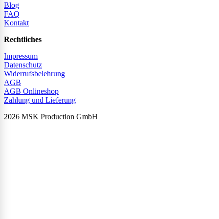
Blog
FAQ
Kontakt
Rechtliches
Impressum
Datenschutz
Widerrufsbelehrung
AGB
AGB Onlineshop
Zahlung und Lieferung
2026 MSK Production GmbH