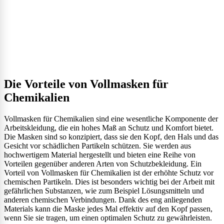
Die Vorteile von Vollmasken für
Chemikalien
Vollmasken für Chemikalien sind eine wesentliche Komponente der
Arbeitskleidung, die ein hohes Maß an Schutz und Komfort bietet.
Die Masken sind so konzipiert, dass sie den Kopf, den Hals und das
Gesicht vor schädlichen Partikeln schützen. Sie werden aus
hochwertigem Material hergestellt und bieten eine Reihe von
Vorteilen gegenüber anderen Arten von Schutzbekleidung. Ein
Vorteil von Vollmasken für Chemikalien ist der erhöhte Schutz vor
chemischen Partikeln. Dies ist besonders wichtig bei der Arbeit mit
gefährlichen Substanzen, wie zum Beispiel Lösungsmitteln und
anderen chemischen Verbindungen. Dank des eng anliegenden
Materials kann die Maske jedes Mal effektiv auf den Kopf passen,
wenn Sie sie tragen, um einen optimalen Schutz zu gewährleisten.