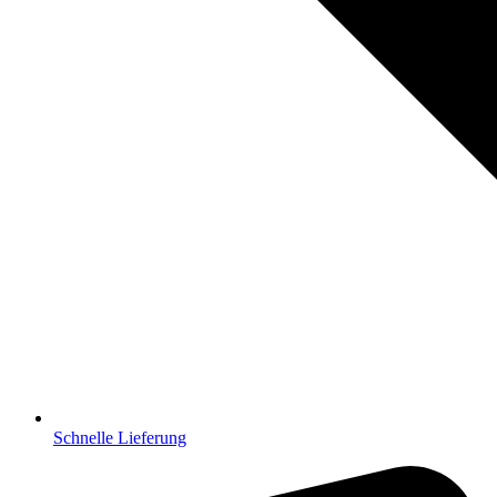
Schnelle Lieferung