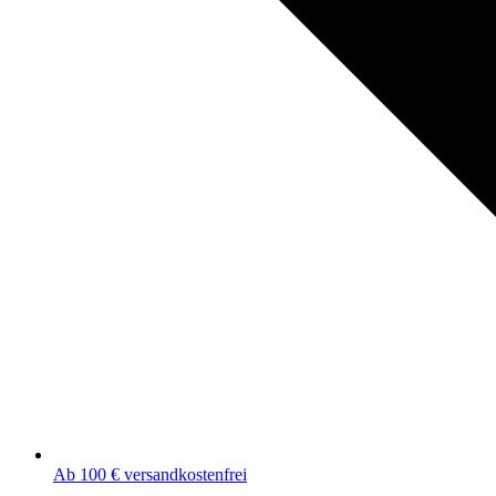
Ab 100 € versandkostenfrei