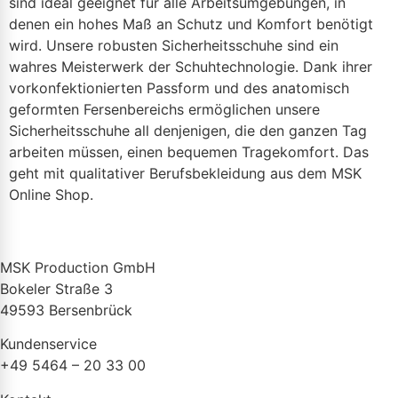
sind ideal geeignet für alle Arbeitsumgebungen, in
denen ein hohes Maß an Schutz und Komfort benötigt
wird. Unsere robusten Sicherheitsschuhe sind ein
wahres Meisterwerk der Schuhtechnologie. Dank ihrer
vorkonfektionierten Passform und des anatomisch
geformten Fersenbereichs ermöglichen unsere
Sicherheitsschuhe all denjenigen, die den ganzen Tag
arbeiten müssen, einen bequemen Tragekomfort. Das
geht mit qualitativer Berufsbekleidung aus dem MSK
Online Shop.
MSK Production GmbH
Bokeler Straße 3
49593 Bersenbrück
Kundenservice
+49 5464 – 20 33 00