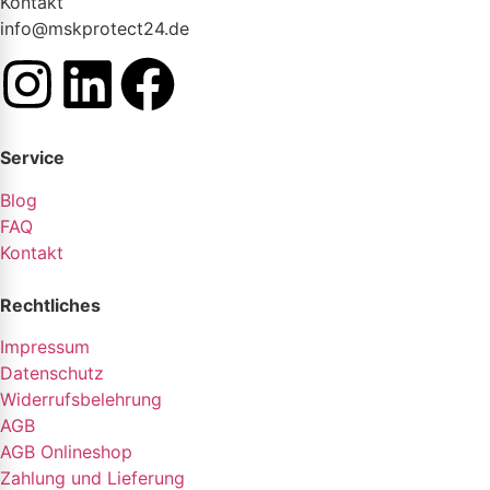
Kontakt
info@mskprotect24.de
Service
Blog
FAQ
Kontakt
Rechtliches
Impressum
Datenschutz
Widerrufsbelehrung
AGB
AGB Onlineshop
Zahlung und Lieferung