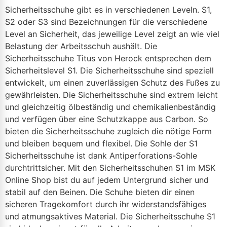
Sicherheitsschuhe gibt es in verschiedenen Leveln. S1,
S2 oder S3 sind Bezeichnungen für die verschiedene
Level an Sicherheit, das jeweilige Level zeigt an wie viel
Belastung der Arbeitsschuh aushält. Die
Sicherheitsschuhe Titus von Herock entsprechen dem
Sicherheitslevel S1. Die Sicherheitsschuhe sind speziell
entwickelt, um einen zuverlässigen Schutz des Fußes zu
gewährleisten. Die Sicherheitsschuhe sind extrem leicht
und gleichzeitig ölbeständig und chemikalienbeständig
und verfügen über eine Schutzkappe aus Carbon. So
bieten die Sicherheitsschuhe zugleich die nötige Form
und bleiben bequem und flexibel. Die Sohle der S1
Sicherheitsschuhe ist dank Antiperforations-Sohle
durchtrittsicher. Mit den Sicherheitsschuhen S1 im MSK
Online Shop bist du auf jedem Untergrund sicher und
stabil auf den Beinen. Die Schuhe bieten dir einen
sicheren Tragekomfort durch ihr widerstandsfähiges
und atmungsaktives Material. Die Sicherheitsschuhe S1