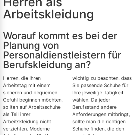
Herren als
Arbeitskleidung
Worauf kommt es bei der
Planung von
Personaldienstleistern für
Berufskleidung an?
Herren, die ihren
wichtig zu beachten, dass
Arbeitstag mit einem
Sie passende Schuhe für
sicheren und bequemen
Ihre jeweilige Tätigkeit
Gefühl beginnen möchten,
wählen. Da jeder
sollten auf Arbeitsschuhe
Berufsstand andere
als Teil ihrer
Anforderungen mitbringt,
Arbeitskleidung nicht
sollte man die richtigen
verzichten. Moderne
Schuhe finden, die den