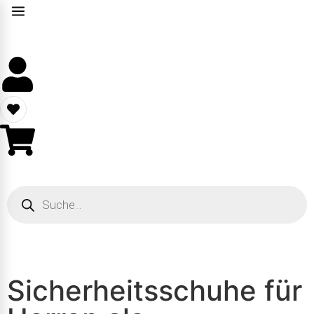
Sicherheitsschuhe für