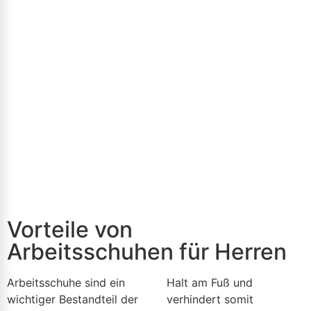
Vorteile von
Arbeitsschuhen für Herren
Arbeitsschuhe sind ein
Halt am Fuß und
wichtiger Bestandteil der
verhindert somit