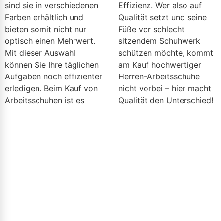
sind sie in verschiedenen
Effizienz. Wer also auf
Farben erhältlich und
Qualität setzt und seine
bieten somit nicht nur
Füße vor schlecht
optisch einen Mehrwert.
sitzendem Schuhwerk
Mit dieser Auswahl
schützen möchte, kommt
können Sie Ihre täglichen
am Kauf hochwertiger
Aufgaben noch effizienter
Herren-Arbeitsschuhe
erledigen. Beim Kauf von
nicht vorbei – hier macht
Arbeitsschuhen ist es
Qualität den Unterschied!