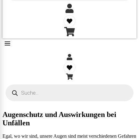
Products
search
Augenschutz und Auswirkungen bei
Unfällen
Egal, wo wir sind, unsere Augen sind meist verschiedenen Gefahren