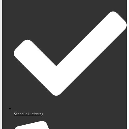
Schnelle Lieferung