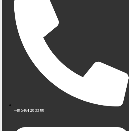
+49 5464 20 33 00