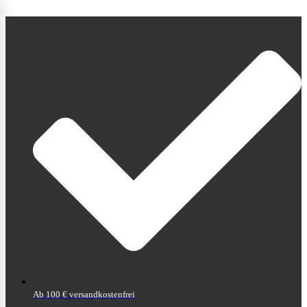
Ab 100 € versandkostenfrei