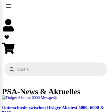
PSA-News & Aktuelles
Unterschiede zwischen Dräger Alcotest 5000, 6000 &