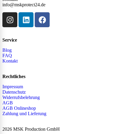
info@mskprotect24.de
Service
Blog
FAQ
Kontakt
Rechtliches
Impressum
Datenschutz
Widerrufsbelehrung
AGB
AGB Onlineshop
Zahlung und Lieferung
2026 MSK Production GmbH