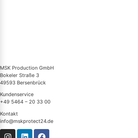
MSK Production GmbH
Bokeler Straße 3
49593 Bersenbrück
Kundenservice
+49 5464 – 20 33 00
Kontakt
info@mskprotect24.de