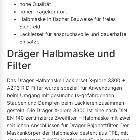
hohe Qualität
hoher Tragekomfort
Halbmaske in flacher Bauweise für freies
Sichtfeld
Lackierset für anspruchsvolle und dauerhafte
Einsätze
Dräger Halbmaske und
Filter
Das Dräger Halbmaske Lackierset X-plore 3300 +
A2P3 R D Filter wurde speziell für Anwendungen
beim Umgang mit gesundheits-gefährdenden
Stäuben und Dämpfen beim Lackieren zusammen-
gestellt. Die Dräger X-plore 3300 ist eine nach DIN
EN 140 zertifizierte Zweifilter – Halbmaske mit zwei
seitlichen Anschlüssen für Dräger Bajonettfilter. Der
Maskenkörper der Halbmaske besteht aus TPE, mit