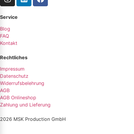
Service
Blog
FAQ
Kontakt
Rechtliches
Impressum
Datenschutz
Widerrufsbelehrung
AGB
AGB Onlineshop
Zahlung und Lieferung
2026 MSK Production GmbH