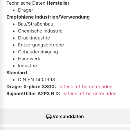
Technische Daten
Hersteller
Dräger
Empfohlene Industrien/Verwendung
Bau/Straßenbau
Chemische Industrie
Druckindustrie
Entsorgungsbetriebe
Gebäudereinigung
Handwerk
Industrie
Standard
DIN EN 140:1998
Dräger X-plore 3300:
Datenblatt herunterladen
Bajonettfilter A2P3 R D:
Datenblatt herunterladen
Versanddaten